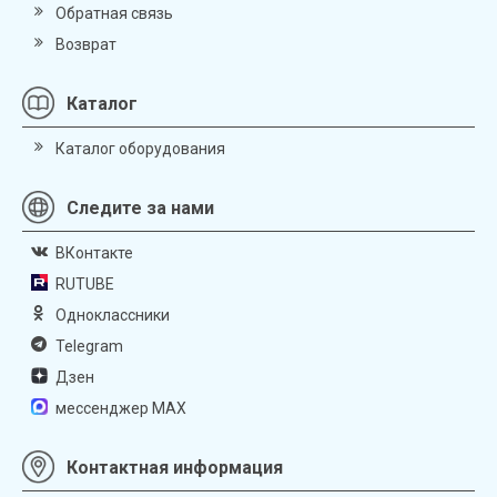
Обратная связь
Возврат
Каталог
Каталог оборудования
Следите за нами
ВКонтакте
RUTUBE
Одноклассники
Telegram
Дзен
мессенджер MAX
Контактная информация