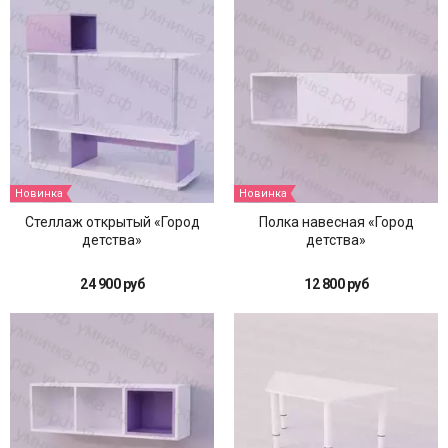
Новинка
Новинка
Стеллаж открытый «Город
Полка навесная «Город
детства»
детства»
24 900 руб
12 800 руб