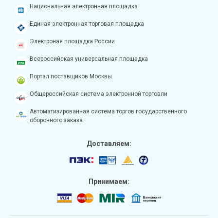
Национальная электронная площадка
Единая электронная торговая площадка
Электроная площадка России
Всероссийская универсальная площадка
Портал поставщиков Москвы
Общероссийская система электронной торговли
Автоматизированная система торгов государственного
оборонного заказа
Доставляем:
Принимаем: