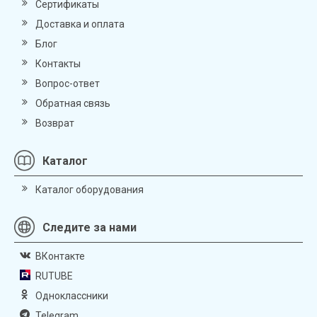
Сертификаты
Доставка и оплата
Блог
Контакты
Вопрос-ответ
Обратная связь
Возврат
Каталог
Каталог оборудования
Следите за нами
ВКонтакте
RUTUBE
Одноклассники
Telegram