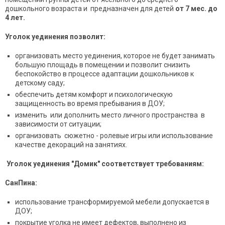
дошкольного возраста и предназначен для детей
от 7 мес. до
4 лет.
Уголок уединения позволит:
организовать место уединения, которое не будет занимать
большую площадь в помещении и позволит снизить
беспокойство в процессе адаптации дошкольников к
детскому саду;
обеспечить детям комфорт и психологическую
защищенность во время пребывания в ДОУ;
изменить или дополнить место личного пространства в
зависимости от ситуации;
организовать сюжетно - ролевые игры или использование
качестве декораций на занятиях.
Уголок уединения "Домик" соответствует требованиям:
СанПина:
использование трансформируемой мебели допускается в
ДОУ;
покрытие уголка не имеет дефектов, выполнено из