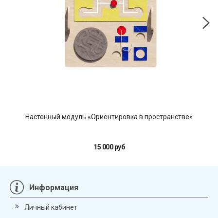
Настенный модуль «Ориентировка в пространстве»
15 000 руб
Информация
Личный кабинет