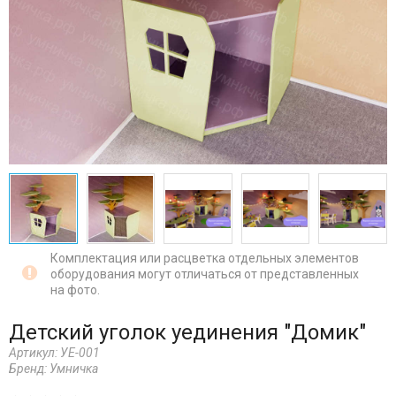
Комплектация или расцветка отдельных элементов
оборудования могут отличаться от представленных
на фото.
Детский уголок уединения "Домик"
Артикул:
УЕ-001
Бренд:
Умничка