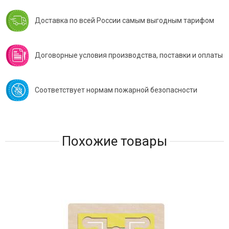
Доставка по всей России самым выгодным тарифом
Договорные условия производства, поставки и оплаты
Соответствует нормам пожарной безопасности
Похожие товары