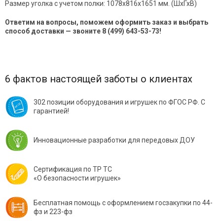
Размер уголка с учетом полки: 1078х816х1651 мм. (ШхГхВ)
Ответим на вопросы, поможем оформить заказ и выбрать
способ доставки — звоните 8 (499) 643-53-73!
6 фактов настоящей заботы о клиентах
302 позиции оборудования и игрушек по ФГОС РФ. С
гарантией!
Инновационные разработки для передовых ДОУ
Сертификация по ТР ТС
«О безопасности игрушек»
Бесплатная помощь с оформлением госзакупки по 44-
фз и 223-фз