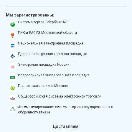
Мы зарегистрированы:
Система торгов Сбербанк-АСТ
ПИК и ЕАСУЗ Московской области
Национальная электронная площадка
Единая электронная торговая площадка
Электроная площадка России
Всероссийская универсальная площадка
Портал поставщиков Москвы
Общероссийская система электронной торговли
Автоматизированная система торгов государственного
оборонного заказа
Доставляем: