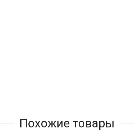
Похожие товары