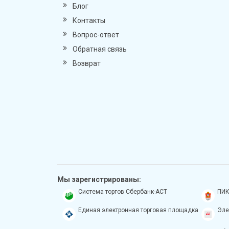
Блог
Контакты
Вопрос-ответ
Обратная связь
Возврат
Мы зарегистрированы:
Система торгов Сбербанк-АСТ
ПИК
Единая электронная торговая площадка
Эле