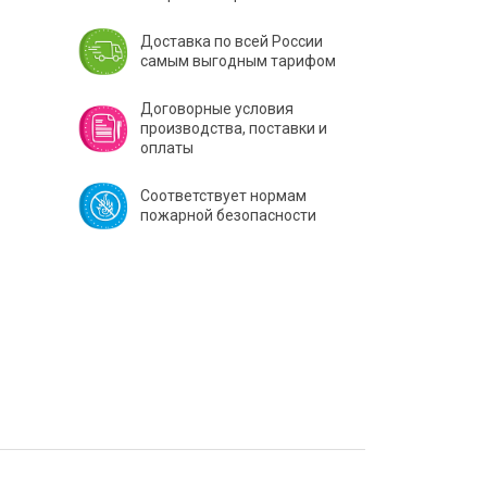
Доставка по всей России
самым выгодным тарифом
Договорные условия
производства, поставки и
оплаты
Соответствует нормам
пожарной безопасности