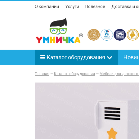
О компании
Услуги
Полезное
Доставка и о
Каталог оборудования
Нови
Главная
—
Каталог оборудования
—
Мебель для детского