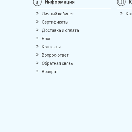
Информация
К
Личный кабинет
Ка
Сертификаты
Доставка и оплата
Блог
Контакты
Вопрос-ответ
Обратная связь
Возврат