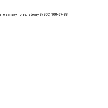
е заявку по телефону 8 (800) 100-67-88