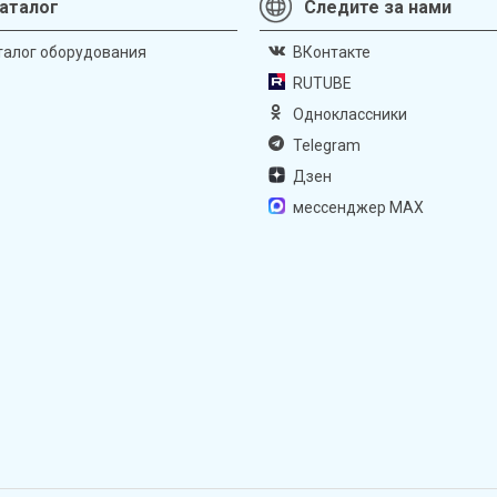
аталог
Следите за нами
талог оборудования
ВКонтакте
RUTUBE
Одноклассники
Telegram
Дзен
мессенджер MAX