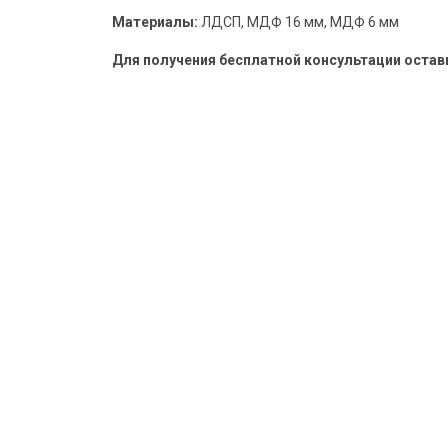
Материалы:
ЛДСП, МДФ 16 мм, МДФ 6 мм
Для получения бесплатной консультации оставьт