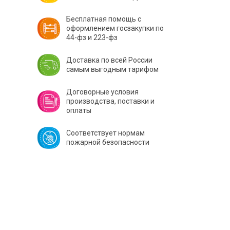
Бесплатная помощь с
оформлением госзакупки по
44-фз и 223-фз
Доставка по всей России
самым выгодным тарифом
Договорные условия
производства, поставки и
оплаты
Соответствует нормам
пожарной безопасности