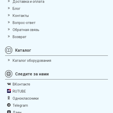
Доставка и оплата
Блог
Контакты
Вопрос-ответ
Обратная связь
Возврат
Каталог
Каталог оборудования
Следите за нами
ВКонтакте
RUTUBE
Одноклассники
Telegram
Дзен