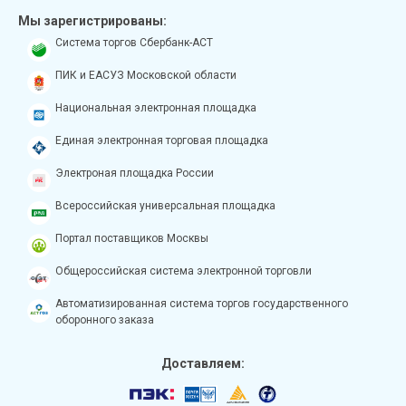
Мы зарегистрированы:
Система торгов Сбербанк-АСТ
ПИК и ЕАСУЗ Московской области
Национальная электронная площадка
Единая электронная торговая площадка
Электроная площадка России
Всероссийская универсальная площадка
Портал поставщиков Москвы
Общероссийская система электронной торговли
Автоматизированная система торгов государственного
оборонного заказа
Доставляем: