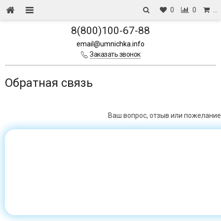
0
0
…
8(800)100-67-88
email@umnichka.info
Заказать звонок
Обратная связь
Ваш вопрос, отзыв или пожелание