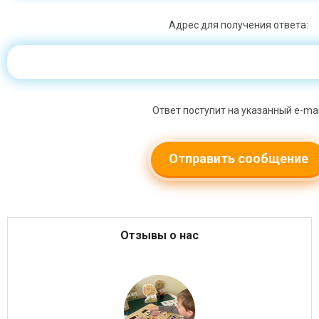
Адрес для получения ответа:
Ответ поступит на указанный e-mai
Отзывы о нас