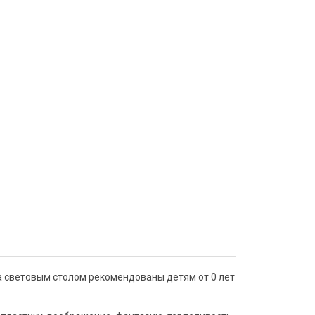
а световым столом рекомендованы детям от 0 лет