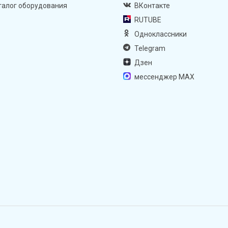
талог оборудования
ВКонтакте
RUTUBE
Одноклассники
Telegram
Дзен
мессенджер MAX