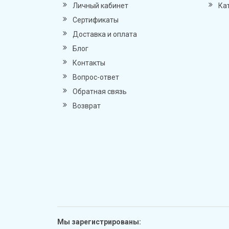
Личный кабинет
Ка
Сертификаты
Доставка и оплата
Блог
Контакты
Вопрос-ответ
Обратная связь
Возврат
Мы зарегистрированы: