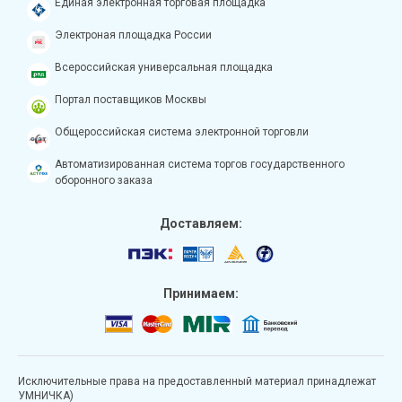
Единая электронная торговая площадка
Электроная площадка России
Всероссийская универсальная площадка
Портал поставщиков Москвы
Общероссийская система электронной торговли
Автоматизированная система торгов государственного
оборонного заказа
Доставляем:
Принимаем:
Исключительные права на предоставленный материал принадлежат
УМНИЧКА)