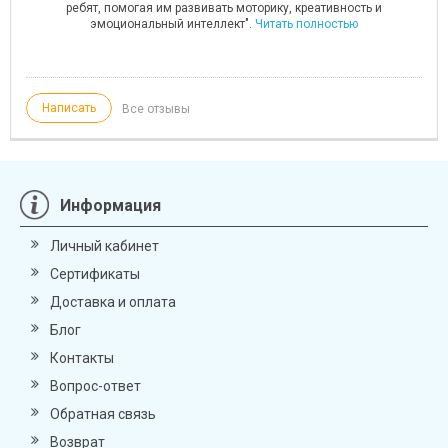
ребят, помогая им развивать моторику, креативность и
эмоциональный интеллект".
Читать полностью
Написать
Все отзывы
Информация
Личный кабинет
Сертификаты
Доставка и оплата
Блог
Контакты
Вопрос-ответ
Обратная связь
Возврат