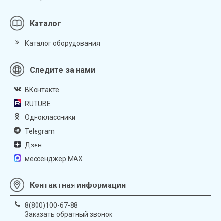
Каталог
Каталог оборудования
Следите за нами
ВКонтакте
RUTUBE
Одноклассники
Telegram
Дзен
мессенджер MAX
Контактная информация
8(800)100-67-88
Заказать обратный звонок