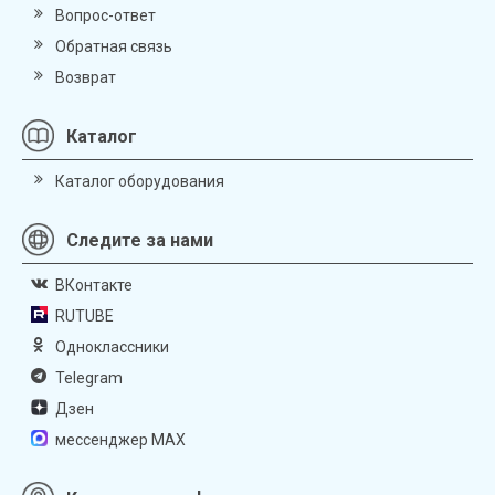
Вопрос-ответ
Обратная связь
Возврат
Каталог
Каталог оборудования
Следите за нами
ВКонтакте
RUTUBE
Одноклассники
Telegram
Дзен
мессенджер MAX