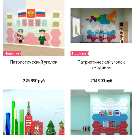
Новинка
Новинка
Патриотический уголок
Патриотический уголок
«Родина»
275 890 руб
214 900 руб