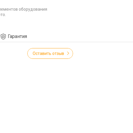
лементов оборудования
то.
Гарантия
Оставить отзыв