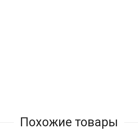
Похожие товары