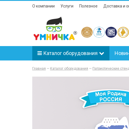
О компании
Услуги
Полезное
Доставка и о
Каталог оборудования
Нови
Главная
—
Каталог оборудования
—
Патриотические стен