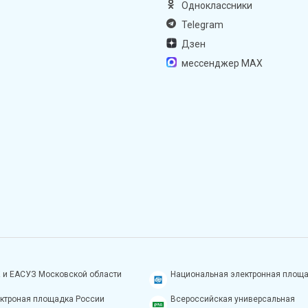
Одноклассники
Telegram
Дзен
мессенджер MAX
 и ЕАСУЗ Московской области
Национальная электронная площ
ктроная площадка России
Всероссийская универсальная