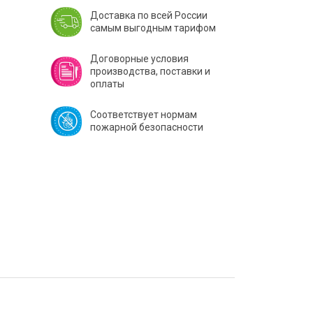
Доставка по всей России
самым выгодным тарифом
Договорные условия
производства, поставки и
оплаты
Соответствует нормам
пожарной безопасности