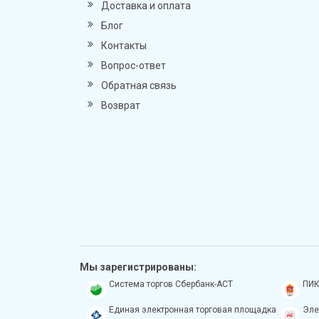
Доставка и оплата
Блог
Контакты
Вопрос-ответ
Обратная связь
Возврат
Мы зарегистрированы:
Система торгов Сбербанк-АСТ
ПИК
Единая электронная торговая площадка
Эле