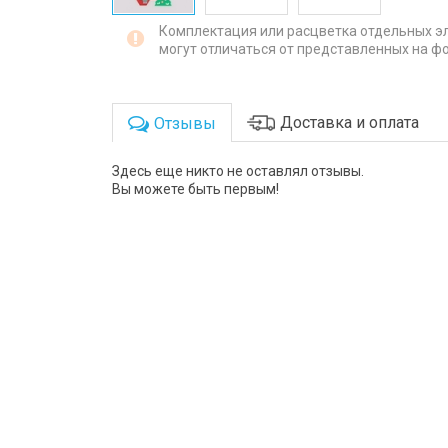
Комплектация или расцветка отдельных э
могут отличаться от представленных на фо
Доставка и оплата
Отзывы
Здесь еще никто не оставлял отзывы.
Вы можете быть первым!