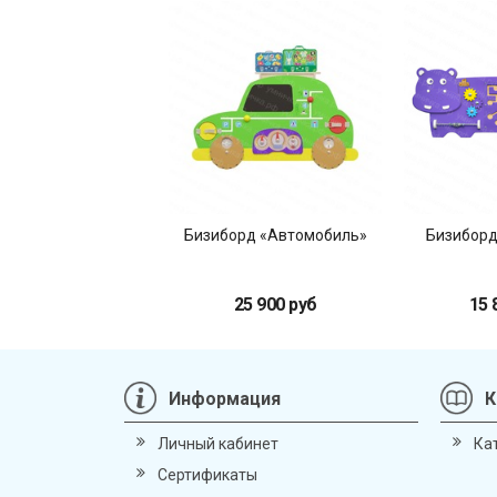
Бизиборд «Автомобиль»
Бизиборд
25 900 руб
15 
Информация
К
Личный кабинет
Ка
Сертификаты