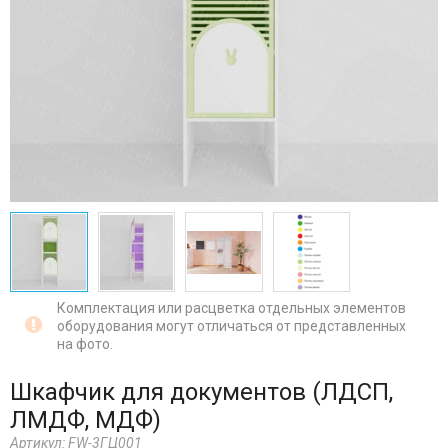
Комплектация или расцветка отдельных элементов
оборудования могут отличаться от представленных
на фото.
Шкафчик для документов (ЛДСП,
ЛМДФ, МДФ)
Артикул:
FW-3ГЦ001