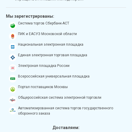
Мы зарегистрированы:
Система торгов Сбербанк-АСТ
ПИК и ЕАСУЗ Московской области
Национальная электронная площадка
Единая электронная торговая площадка
Электроная площадка России
Всероссийская универсальная площадка
Портал поставщиков Москвы
Общероссийская система электронной торговли
Автоматизированная система торгов государственного
оборонного заказа
Доставляем: