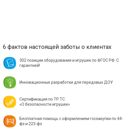
6 фактов настоящей заботы о клиентах
302 позиции оборудования и игрушек по ФГОС РФ. С
гарантией!
Инновационные разработки для передовых ДОУ
Сертификация по ТР ТС
«О безопасности игрушек»
Бесплатная помощь с оформлением госзакупки по 44-
фз и 223-фз