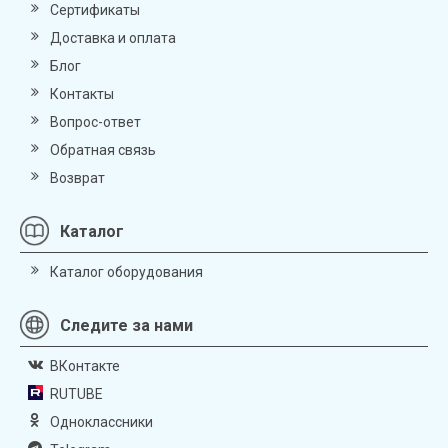
Сертификаты
Доставка и оплата
Блог
Контакты
Вопрос-ответ
Обратная связь
Возврат
Каталог
Каталог оборудования
Следите за нами
ВКонтакте
RUTUBE
Одноклассники