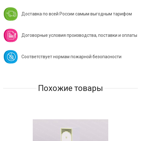
Доставка по всей России самым выгодным тарифом
Договорные условия производства, поставки и оплаты
Соответствует нормам пожарной безопасности
Похожие товары