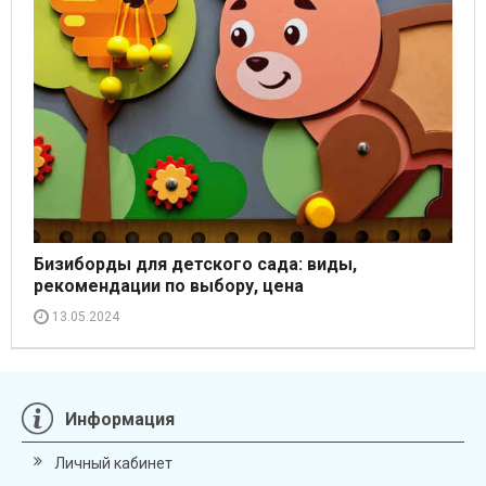
Бизиборды для детского сада: виды,
рекомендации по выбору, цена
13.05.2024
Информация
Личный кабинет