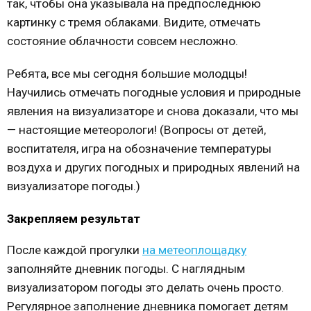
так, чтобы она указывала на предпоследнюю
картинку с тремя облаками. Видите, отмечать
состояние облачности совсем несложно.
Ребята, все мы сегодня большие молодцы!
Научились отмечать погодные условия и природные
явления на визуализаторе и снова доказали, что мы
— настоящие метеорологи! (Вопросы от детей,
воспитателя, игра на обозначение температуры
воздуха и других погодных и природных явлений на
визуализаторе погоды.)
Закрепляем результат
После каждой прогулки
на метеоплощадку
заполняйте дневник погоды. С наглядным
визуализатором погоды это делать очень просто.
Регулярное заполнение дневника помогает детям