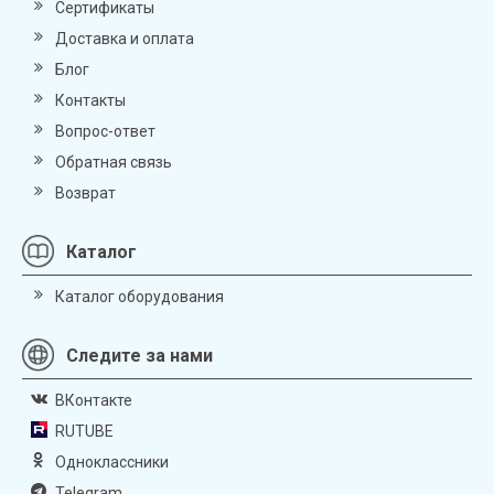
Сертификаты
Доставка и оплата
Блог
Контакты
Вопрос-ответ
Обратная связь
Возврат
Каталог
Каталог оборудования
Следите за нами
ВКонтакте
RUTUBE
Одноклассники
Telegram