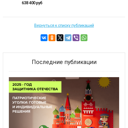
638 400 руб
Вернуться к списку публикаций
Последние публикации