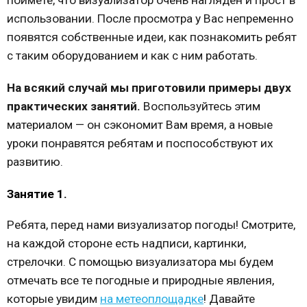
использовании. После просмотра у Вас непременно
появятся собственные идеи, как познакомить ребят
с таким оборудованием и как с ним работать.
На всякий случай мы приготовили примеры двух
практических занятий.
Воспользуйтесь этим
материалом — он сэкономит Вам время, а новые
уроки понравятся ребятам и поспособствуют их
развитию.
Занятие 1.
Ребята, перед нами визуализатор погоды! Смотрите,
на каждой стороне есть надписи, картинки,
стрелочки. С помощью визуализатора мы будем
отмечать все те погодные и природные явления,
которые увидим
на метеоплощадке
! Давайте