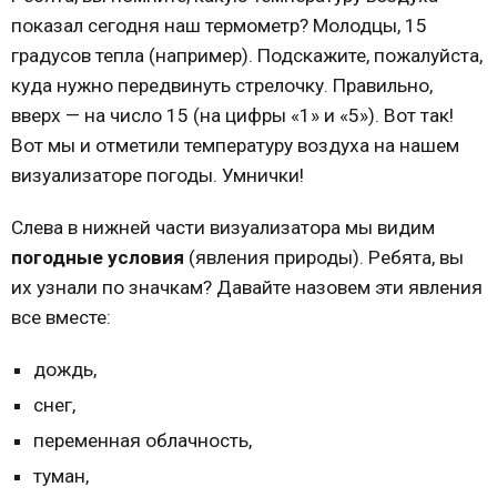
показал сегодня наш термометр? Молодцы, 15
градусов тепла (например). Подскажите, пожалуйста,
куда нужно передвинуть стрелочку. Правильно,
вверх — на число 15 (на цифры «1» и «5»). Вот так!
Вот мы и отметили температуру воздуха на нашем
визуализаторе погоды. Умнички!
Слева в нижней части визуализатора мы видим
погодные условия
(явления природы). Ребята, вы
их узнали по значкам? Давайте назовем эти явления
все вместе:
дождь,
снег,
переменная облачность,
туман,