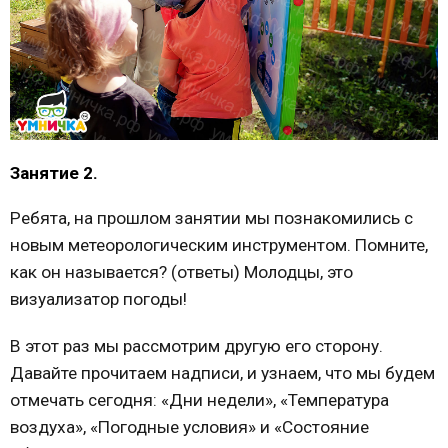
Занятие 2.
Ребята, на прошлом занятии мы познакомились с
новым метеорологическим инструментом. Помните,
как он называется? (ответы) Молодцы, это
визуализатор погоды!
В этот раз мы рассмотрим другую его сторону.
Давайте прочитаем надписи, и узнаем, что мы будем
отмечать сегодня: «Дни недели», «Температура
воздуха», «Погодные условия» и «Состояние