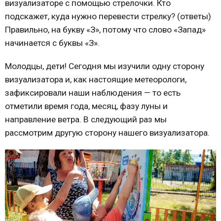
визуализаторе с помощью стрелочки. Кто
подскажет, куда нужно перевести стрелку? (ответы)
Правильно, на букву «З», потому что слово «Запад»
начинается с буквы «З».
Молодцы, дети! Сегодня мы изучили одну сторону
визуализатора и, как настоящие метеорологи,
зафиксировали наши наблюдения — то есть
отметили время года, месяц, фазу луны и
направление ветра. В следующий раз мы
рассмотрим другую сторону нашего визуализатора.