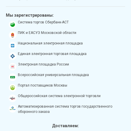
Мы зарегистрированы:
Система торгов Сбербанк-АСТ
ПИК и ЕАСУЗ Московской области
Национальная электронная площадка
Единая электронная торговая площадка
Электроная площадка России
Всероссийская универсальная площадка
Портал поставщиков Москвы
Общероссийская система электронной торговли
Автоматизированная система торгов государственного
оборонного заказа
Доставляем: