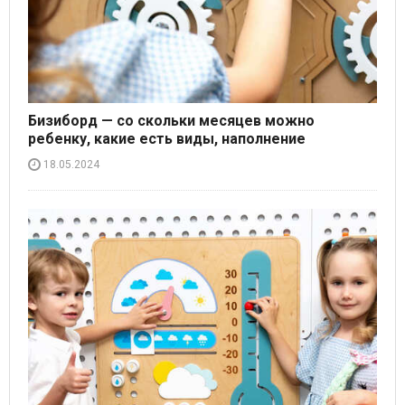
Бизиборд — со скольки месяцев можно
ребенку, какие есть виды, наполнение
18.05.2024