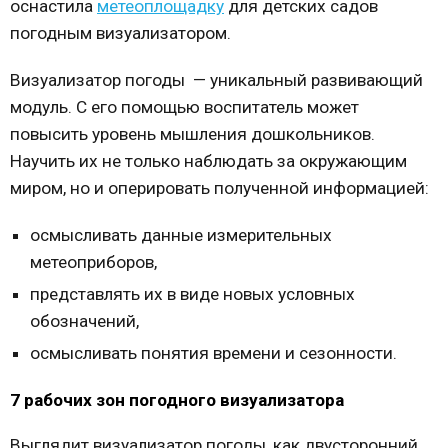
оснастила
метеоплощадку
для детских садов
погодным визуализатором.
Визуализатор погоды — уникальный развивающий
модуль. С его помощью воспитатель может
повысить уровень мышления дошкольников.
Научить их не только наблюдать за окружающим
миром, но и оперировать полученной информацией:
осмысливать данные измерительных
метеоприборов,
представлять их в виде новых условных
обозначений,
осмысливать понятия времени и сезонности.
7 рабочих зон погодного визуализатора
Выглядит визуализатор погоды, как двусторонний