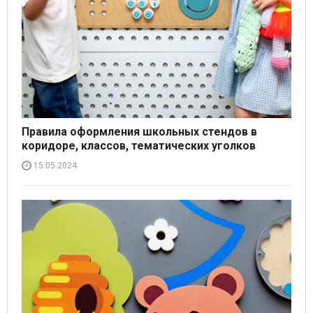
Правила оформления школьных стендов в
коридоре, классов, тематических уголков
15.05.2024