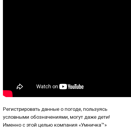
Регистрировать данные о погоде, пользуясь
условными обозначениями, могут даже дети!
Именно с этой целью компания «Умничка™»