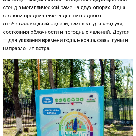
стенд в металлической раме на двух опорах. Одна
сторона предназначена для наглядного
отображения дней недели, температуры воздуха,
состояния облачности и погодных явлений. Другая
— для указания времени года, месяца, фазы луны и
направления ветра.