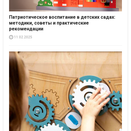
Патриотическое воспитание в детских садах:
методики, советы и практические
рекомендации
11.02.2025