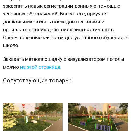
закрепить навык регистрации данных с помощью
условных обозначений. Более того, приучает
дошкольников быть последовательными и
проявлять в своих действиях систематичность.
Очень полезные качества для успешного обучения в
школе.
Заказать метеоплощадку с визуализатором погоды
можно
на этой странице
.
Сопутствующие товары: