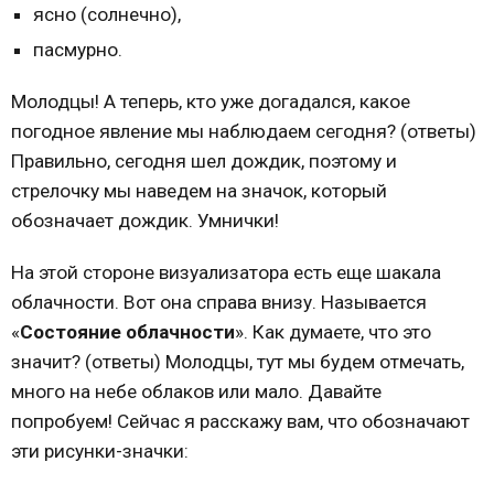
ясно (солнечно),
пасмурно.
Молодцы! А теперь, кто уже догадался, какое
погодное явление мы наблюдаем сегодня? (ответы)
Правильно, сегодня шел дождик, поэтому и
стрелочку мы наведем на значок, который
обозначает дождик. Умнички!
На этой стороне визуализатора есть еще шакала
облачности. Вот она справа внизу. Называется
«
Состояние облачности
». Как думаете, что это
значит? (ответы) Молодцы, тут мы будем отмечать,
много на небе облаков или мало. Давайте
попробуем! Сейчас я расскажу вам, что обозначают
эти рисунки-значки: