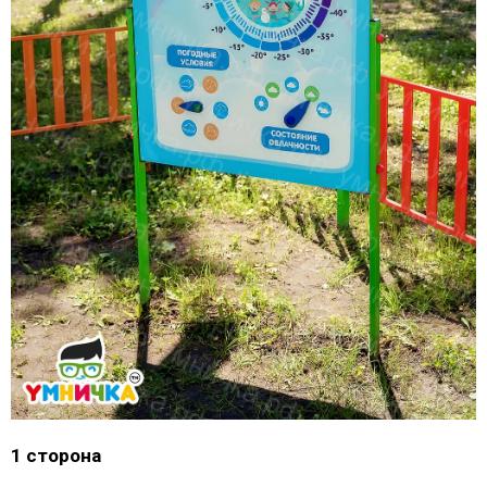
1 сторона