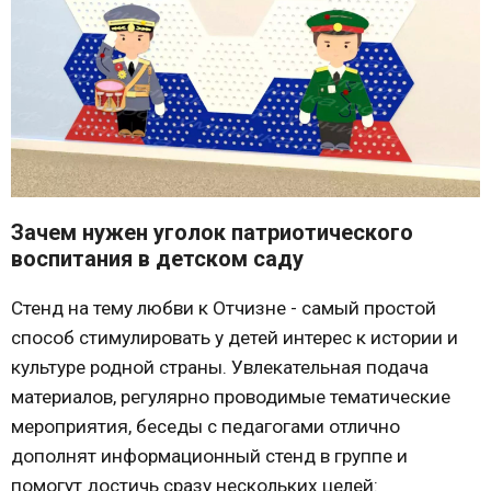
Зачем нужен уголок патриотического
воспитания в детском саду
Стенд на тему любви к Отчизне - самый простой
способ стимулировать у детей интерес к истории и
культуре родной страны. Увлекательная подача
материалов, регулярно проводимые тематические
мероприятия, беседы с педагогами отлично
дополнят информационный стенд в группе и
помогут достичь сразу нескольких целей: