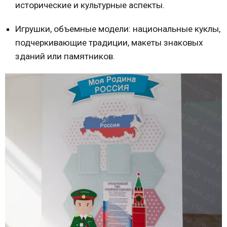
исторические и культурные аспекты.
Игрушки, объемные модели: национальные куклы,
подчеркивающие традиции, макеты знаковых
зданий или памятников.