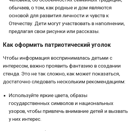
обычаев, о том, как родные и дом являются
основой для развития личности и чувств к
Отечеству. Дети могут участвовать в наполнении,
предлагая свои рисунки или рассказы.
Как оформить патриотический уголок
Чтобы информация воспринималась детьми с
интересом, важно проявить фантазию в создании
стенда. Это не так сложно, как может показаться,
достаточно следовать нескольким рекомендациям:
Используйте яркие цвета, образы
государственных символов и национальных
узоров, чтобы привлечь внимание детей и вызвать
у них интерес.