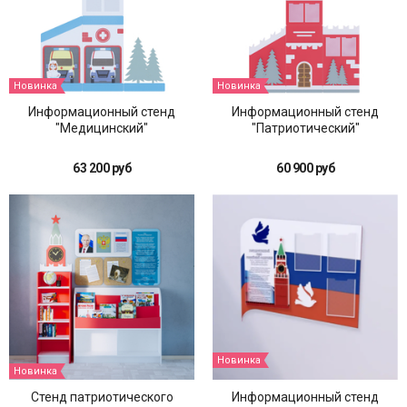
Новинка
Новинка
Информационный стенд
Информационный стенд
"Медицинский"
"Патриотический"
63 200 руб
60 900 руб
Новинка
Новинка
Стенд патриотического
Информационный стенд