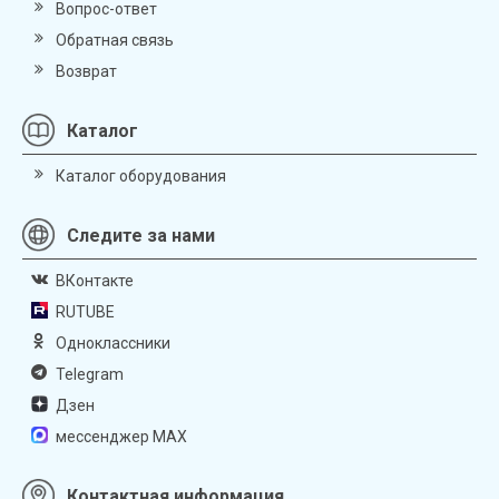
Вопрос-ответ
Обратная связь
Возврат
Каталог
Каталог оборудования
Следите за нами
ВКонтакте
RUTUBE
Одноклассники
Telegram
Дзен
мессенджер MAX
Контактная информация