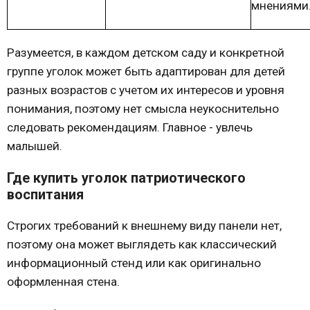
мнениями
Разумеется, в каждом детском саду и конкретной
группе уголок может быть адаптирован для детей
разных возрастов с учетом их интересов и уровня
понимания, поэтому нет смысла неукоснительно
следовать рекомендациям. Главное - увлечь
малышей.
Где купить уголок патриотического
воспитания
Строгих требований к внешнему виду панели нет,
поэтому она может выглядеть как классический
информационный стенд или как оригинально
оформленная стена.