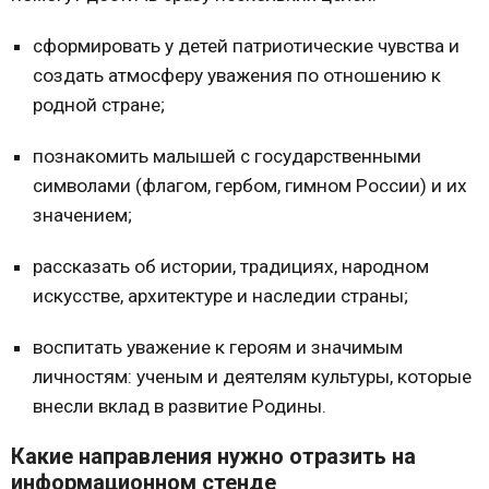
сформировать у детей патриотические чувства и
создать атмосферу уважения по отношению к
родной стране;
познакомить малышей с государственными
символами (флагом, гербом, гимном России) и их
значением;
рассказать об истории, традициях, народном
искусстве, архитектуре и наследии страны;
воспитать уважение к героям и значимым
личностям: ученым и деятелям культуры, которые
внесли вклад в развитие Родины.
Какие направления нужно отразить на
информационном стенде