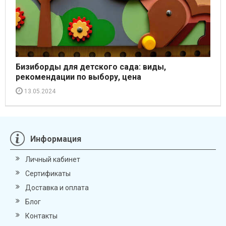
Бизиборды для детского сада: виды,
рекомендации по выбору, цена
13.05.2024
Информация
Личный кабинет
Сертификаты
Доставка и оплата
Блог
Контакты