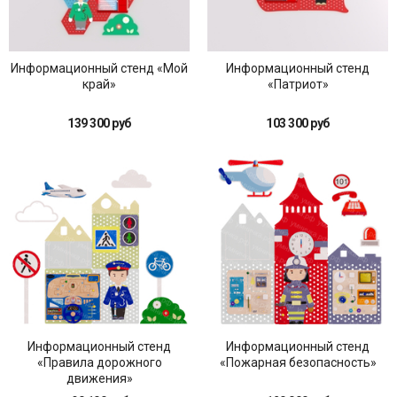
Информационный стенд «Мой
Информационный стенд
край»
«Патриот»
139 300 руб
103 300 руб
Информационный стенд
Информационный стенд
«Правила дорожного
«Пожарная безопасность»
движения»