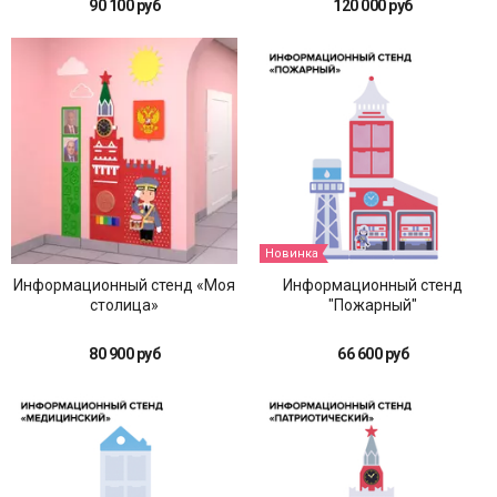
90 100 руб
120 000 руб
Новинка
Информационный стенд «Моя
Информационный стенд
столица»
"Пожарный"
80 900 руб
66 600 руб