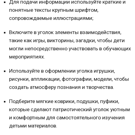
Для подачи информации используйте краткие и
понятные тексты крупным шрифтом,
сопровождаемые иллюстрациями;
Включите в уголок элементы взаимодействия,
такие как игры, викторины, загадки, чтобы дети
могли непосредственно участвовать в обучающих
мероприятиях.
Используйте в оформлении уголка игрушки,
рисунки, аппликации, фотографии, модели, чтобы
создать атмосферу познания и творчества.
Подберите мягкие коврики, подушки, пуфики,
которые сделают патриотический уголок уютным
и комфортным для самостоятельного изучения
детьми материалов.