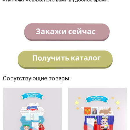
Сопутствующие товары: