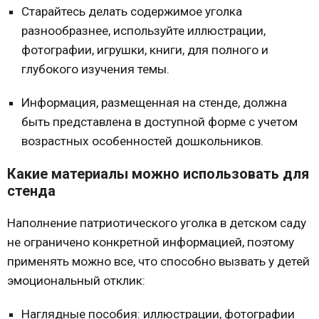
Старайтесь делать содержимое уголка
разнообразнее, используйте иллюстрации,
фотографии, игрушки, книги, для полного и
глубокого изучения темы.
Информация, размещенная на стенде, должна
быть представлена в доступной форме с учетом
возрастных особенностей дошкольников.
Какие материалы можно использовать для
стенда
Наполнение патриотического уголка в детском саду
не ограничено конкретной информацией, поэтому
применять можно все, что способно вызвать у детей
эмоциональный отклик:
Наглядные пособия: иллюстрации, фотографии