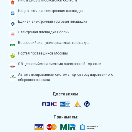
ПИК и ЕАСУЗ Московской области
Национальная электронная площадка
Единая электронная торговая площадка
Электроная площадка России
Всероссийская универсальная площадка
Портал поставщиков Москвы
Общероссийская система электронной торговли
Автоматизированная система торгов государственного
оборонного заказа
Доставляем:
Принимаем: