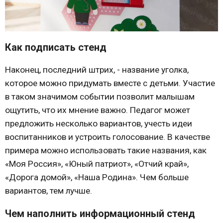
Как подписать стенд
Наконец, последний штрих, - название уголка,
которое можно придумать вместе с детьми. Участие
в таком значимом событии позволит малышам
ощутить, что их мнение важно. Педагог может
предложить несколько вариантов, учесть идеи
воспитанников и устроить голосование. В качестве
примера можно использовать такие названия, как
«Моя Россия», «Юный патриот», «Отчий край»,
«Дорога домой», «Наша Родина». Чем больше
вариантов, тем лучше.
Чем наполнить информационный стенд