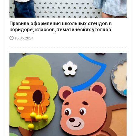
Правила оформления школьных стендов в
коридоре, классов, тематических уголков
15.05.2024