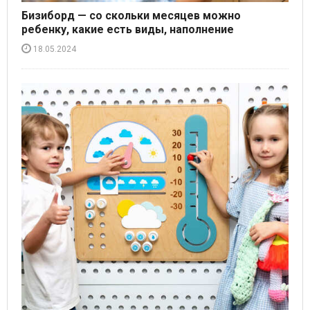
Бизиборд — со скольки месяцев можно
ребенку, какие есть виды, наполнение
18.05.2024