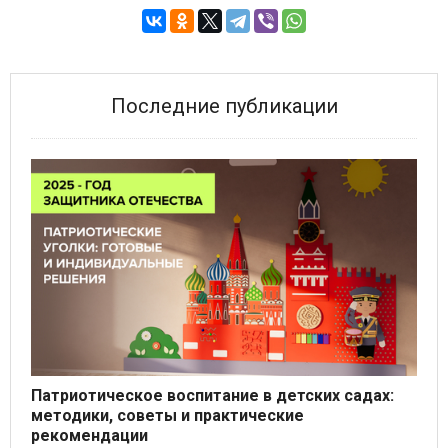
Последние публикации
Патриотическое воспитание в детских садах:
методики, советы и практические
рекомендации