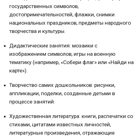
государственных символов,
достопримечательностей, флажки, снимки
национальных праздников, предметы народного
творчества и культуры.
Дидактические занятия: мозаики с
изображением символов, игры на военную
тематику (например, «Собери флаг» или «Найди на
карте»).
Творчество самих дошкольников: рисунки,
аппликации, поделки, созданные детьми в
процессе занятий.
Художественная литература: книги, распечатки со
стихами, цитатами известных личностей,
литературные произведения, отражающие