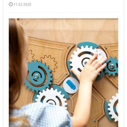
11.02.2025