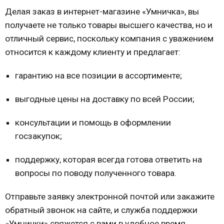
Делая заказ в интернет-магазине «Умничка», вы
получаете не только товары высшего качества, но и
отличный сервис, поскольку компания с уважением
относится к каждому клиенту и предлагает:
гарантию на все позиции в ассортименте;
выгодные цены на доставку по всей России;
консультации и помощь в оформлении
госзакупок;
поддержку, которая всегда готова ответить на
вопросы по поводу полученного товара.
Отправьте заявку электронной почтой или закажите
обратный звонок на сайте, и служба поддержки
«Умнички» свяжется с вами в удобное время.