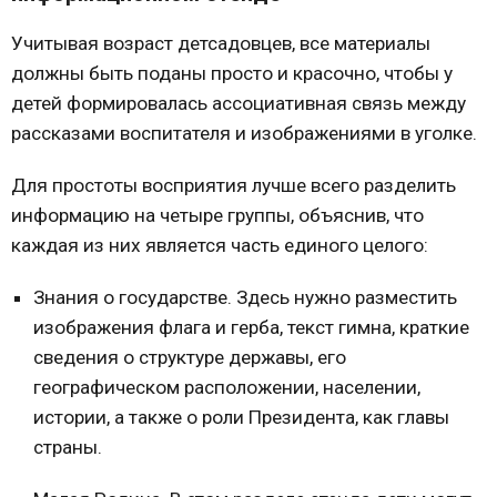
Учитывая возраст детсадовцев, все материалы
должны быть поданы просто и красочно, чтобы у
детей формировалась ассоциативная связь между
рассказами воспитателя и изображениями в уголке.
Для простоты восприятия лучше всего разделить
информацию на четыре группы, объяснив, что
каждая из них является часть единого целого:
Знания о государстве.
Здесь нужно разместить
изображения флага и герба, текст гимна, краткие
сведения о структуре державы, его
географическом расположении, населении,
истории, а также о роли Президента, как главы
страны.