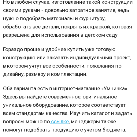
Но в любом случае, изготовление такой конструкции
своими руками - довольно затратное занятие, ведь
нужно подобрать материалы и фурнитуру,
обработать все детали, покрыть их краской, которая
разрешена для использования в детском саду.
Гораздо проще и удобнее купить уже готовую
конструкцию или заказать индивидуальный проект,
в котором учтут все особенности, пожелания по
дизайну, размеру и комплектации.
Оба варианта есть в интернет-магазине «Умничка».
Здесь вы найдете современное, оригинальное
уникальное оборудование, которое соответствует
всем стандартам качества. Изучить каталог и задать
вопросы можно по
ссылке
, менеджеры также
помогут подобрать продукцию с учетом бюджета.