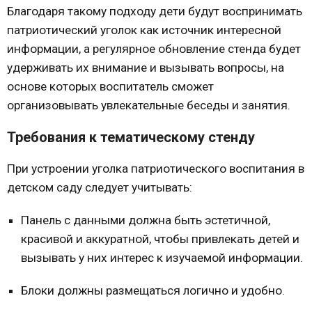
Благодаря такому подходу дети будут воспринимать
патриотический уголок как источник интересной
информации, а регулярное обновление стенда будет
удерживать их внимание и вызывать вопросы, на
основе которых воспитатель сможет
организовывать увлекательные беседы и занятия.
Требования к тематическому стенду
При устроении уголка патриотического воспитания в
детском саду следует учитывать:
Панель с данными должна быть эстетичной,
красивой и аккуратной, чтобы привлекать детей и
вызывать у них интерес к изучаемой информации.
Блоки должны размещаться логично и удобно.