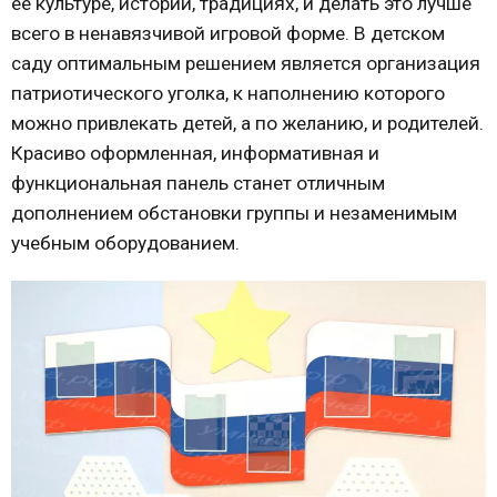
ее культуре, истории, традициях, и делать это лучше
всего в ненавязчивой игровой форме. В детском
саду оптимальным решением является организация
патриотического уголка, к наполнению которого
можно привлекать детей, а по желанию, и родителей.
Красиво оформленная, информативная и
функциональная панель станет отличным
дополнением обстановки группы и незаменимым
учебным оборудованием.