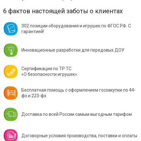
6 фактов настоящей заботы о клиентах
302 позиции оборудования и игрушек по ФГОС РФ. С
гарантией!
Инновационные разработки для передовых ДОУ
Сертификация по ТР ТС
«О безопасности игрушек»
Бесплатная помощь с оформлением госзакупки по 44-
фз и 223-фз
Доставка по всей России самым выгодным тарифом
Договорные условия производства, поставки и оплаты