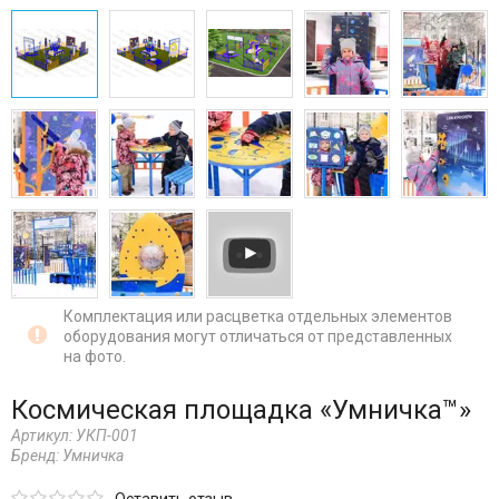
Комплектация или расцветка отдельных элементов
оборудования могут отличаться от представленных
на фото.
Космическая площадка «Умничка™»
Артикул:
УКП-001
Бренд:
Умничка
Оставить отзыв