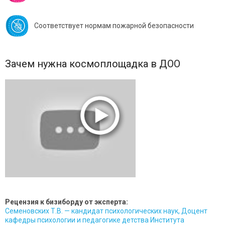
Соответствует нормам пожарной безопасности
Зачем нужна космоплощадка в ДОО
Рецензия к бизиборду от эксперта:
Семеновских Т.В. — кандидат психологических наук, Доцент
кафедры психологии и педагогике детства Института