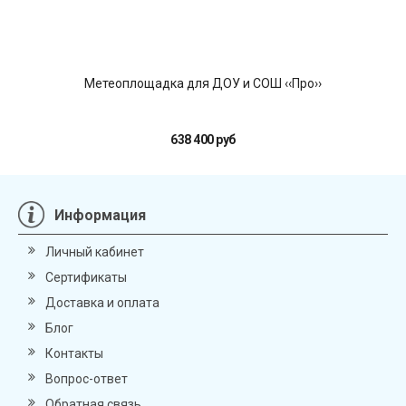
Метеоплощадка для ДОУ и СОШ ‹‹Про››
638 400 руб
Информация
Личный кабинет
Сертификаты
Доставка и оплата
Блог
Контакты
Вопрос-ответ
Обратная связь