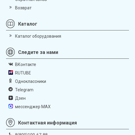
Возврат
Каталог
Каталог оборудования
Следите за нами
ВКонтакте
RUTUBE
Одноклассники
Telegram
Дзен
мессенджер MAX
Контактная информация
8(800)100-67-88