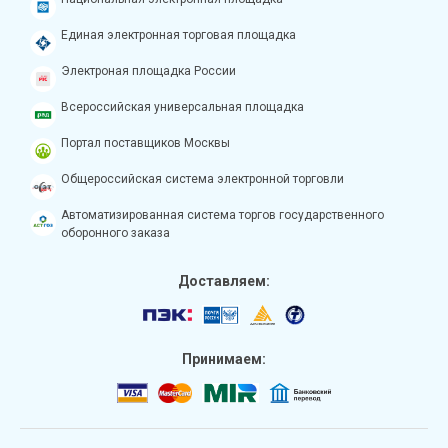
Единая электронная торговая площадка
Электроная площадка России
Всероссийская универсальная площадка
Портал поставщиков Москвы
Общероссийская система электронной торговли
Автоматизированная система торгов государственного
оборонного заказа
Доставляем:
Принимаем: