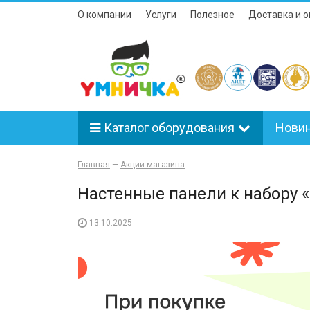
О компании
Услуги
Полезное
Доставка и о
Каталог оборудования
Нови
Главная
—
Акции магазина
Настенные панели к набору 
13.10.2025