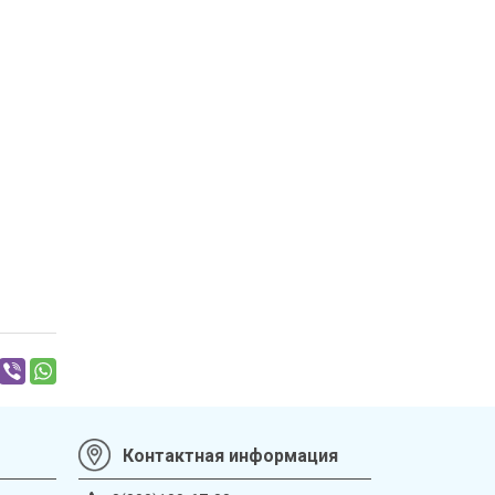
Контактная информация