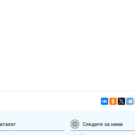
аталог
Следите за нами