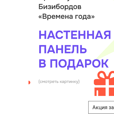
Акция з