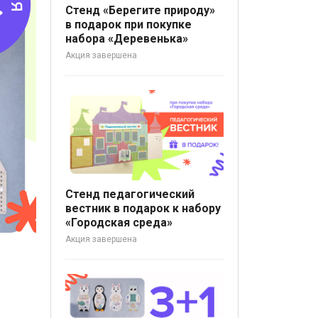
Стенд «Берегите природу»
в подарок при покупке
набора «Деревенька»
Акция завершена
Стенд педагогический
вестник в подарок к набору
«Городская среда»
Акция завершена