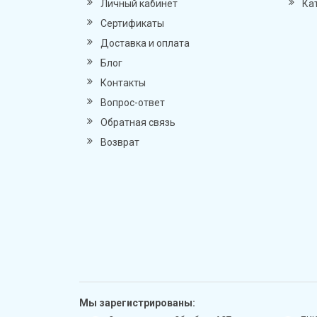
Личный кабинет
Ка
Сертификаты
Доставка и оплата
Блог
Контакты
Вопрос-ответ
Обратная связь
Возврат
Мы зарегистрированы: