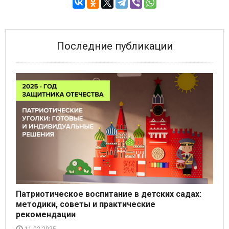
Последние публикации
Патриотическое воспитание в детских садах:
методики, советы и практические
рекомендации