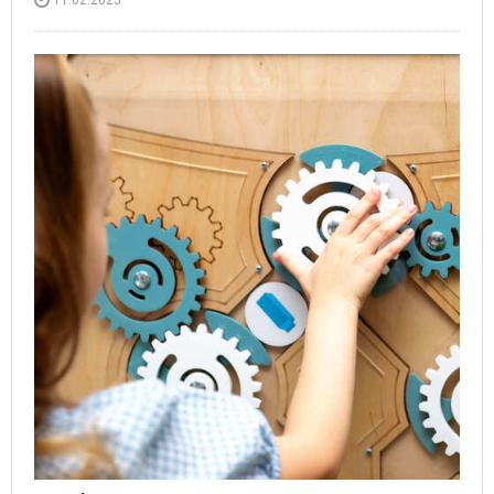
11.02.2025