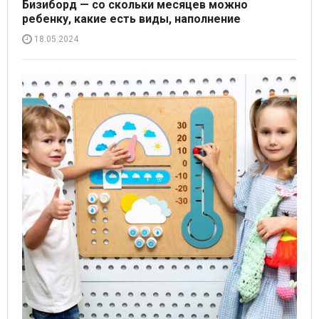
Бизиборд — со скольки месяцев можно
ребенку, какие есть виды, наполнение
18.05.2024