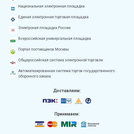
Национальная электронная площадка
Единая электронная торговая площадка
Электроная площадка России
Всероссийская универсальная площадка
Портал поставщиков Москвы
Общероссийская система электронной торговли
Автоматизированная система торгов государственного
оборонного заказа
Доставляем:
Принимаем: