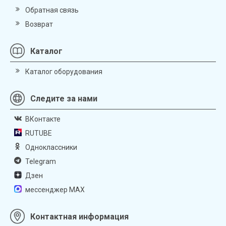
Обратная связь
Возврат
Каталог
Каталог оборудования
Следите за нами
ВКонтакте
RUTUBE
Одноклассники
Telegram
Дзен
мессенджер MAX
Контактная информация