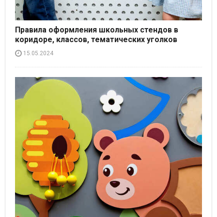
Правила оформления школьных стендов в
коридоре, классов, тематических уголков
15.05.2024