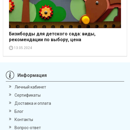
Бизиборды для детского сада: виды,
рекомендации по выбору, цена
13.05.2024
Информация
Личный кабинет
Сертификаты
Доставка и оплата
Блог
Контакты
Вопрос-ответ