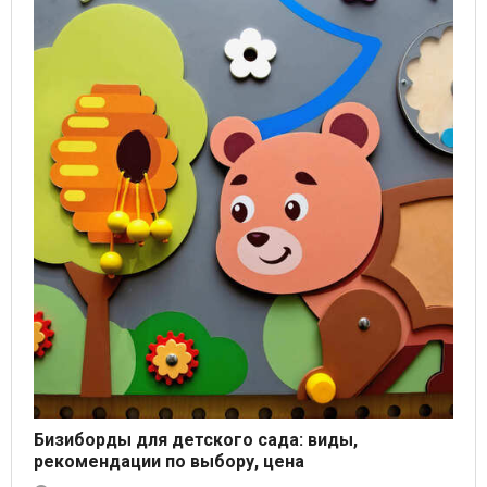
Бизиборды для детского сада: виды,
рекомендации по выбору, цена