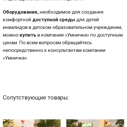
Оборудование,
необходимое для создания
комфортной
доступной среды
для детей
инвалидов в детском образовательном учреждении,
можно
купить
в компании «Умничка» по доступным
ценам. По всем вопросам обращайтесь
непосредственно к консультантам компании
«Умничка».
Сопутствующие товары: