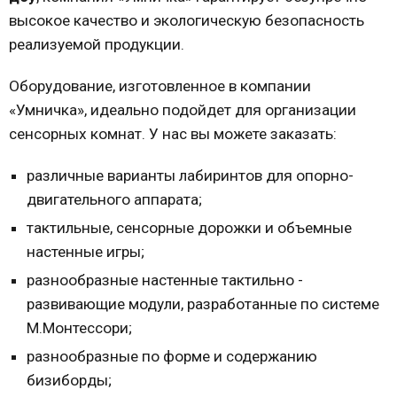
высокое качество и экологическую безопасность
реализуемой продукции.
Оборудование, изготовленное в компании
«Умничка», идеально подойдет для организации
сенсорных комнат. У нас вы можете заказать:
различные варианты лабиринтов для опорно-
двигательного аппарата;
тактильные, сенсорные дорожки и объемные
настенные игры;
разнообразные настенные тактильно -
развивающие модули, разработанные по системе
М.Монтессори;
разнообразные по форме и содержанию
бизиборды;