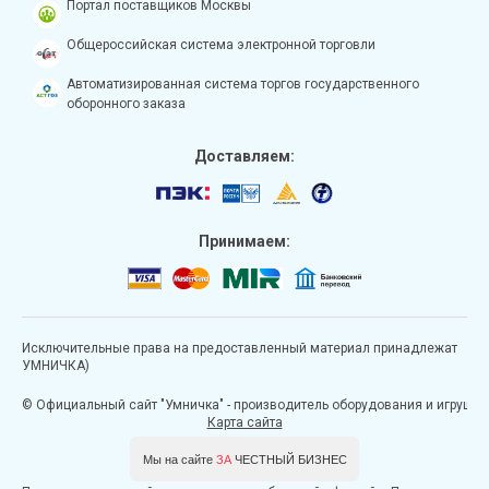
Портал поставщиков Москвы
Общероссийская система электронной торговли
Автоматизированная система торгов государственного
оборонного заказа
Доставляем:
Принимаем:
Исключительные права на предоставленный материал принадлежат
УМНИЧКА)
© Официальный сайт "Умничка" - производитель оборудования и игрушек д
Карта сайта
Мы на сайте
ЗА
ЧЕСТНЫЙ БИЗНЕС