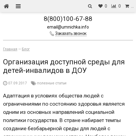
0
0
…
8(800)100-67-88
email@umnichka.info
Заказать звонок
Главная
—
Блог
Организация доступной среды для
детей-инвалидов в ДОУ
07.09.2017
полезные статьи
Адаптация в условиях общества людей с
ограничениями по состоянию здоровья является
одним из основных направлений социальной
политики государства. В стране набирает темпы
создание безбарьерной среды для людей с