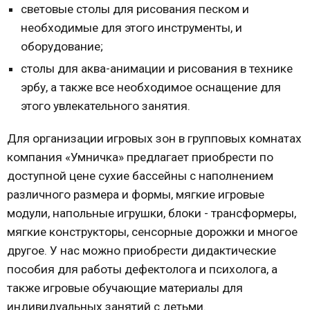
световые столы для рисования песком и
необходимые для этого инструменты, и
оборудование;
столы для аква-анимации и рисования в технике
эрбу, а также все необходимое оснащение для
этого увлекательного занятия.
Для организации игровых зон в групповых комнатах
компания «Умничка» предлагает приобрести по
доступной цене сухие бассейны с наполнением
различного размера и формы, мягкие игровые
модули, напольные игрушки, блоки - трансформеры,
мягкие конструкторы, сенсорные дорожки и многое
другое. У нас можно приобрести дидактические
пособия для работы дефектолога и психолога, а
также игровые обучающие материалы для
индивидуальных занятий с детьми.