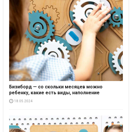
Бизиборд — со скольки месяцев можно
ребенку, какие есть виды, наполнение
18.05.2024