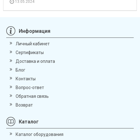
13.05.2024
Информация
Личный кабинет
Сертификаты
Доставка и оплата
Блог
Контакты
Вопрос-ответ
Обратная связь
Возврат
Каталог
Каталог оборудования