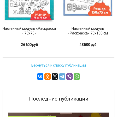
Настенный модуль «Раскраска
Настенный модуль
- 75х75»
«Раскраска» 75х150 см
26 600 руб
48 500 руб
Вернуться к списку публикаций
Последние публикации