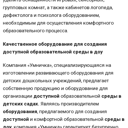
групповых комнат, а также кабинетов логопеда,
дефектолога и психолога оборудованием,
необходимым для осуществления комфортного
образовательного процесса.
Качественное оборудование для создания
доступной образовательной среды в доу
Компания «Умничка», специализирующаяся на
изготовлении развивающего оборудования для
детских дошкольных учреждений, предлагает
собственную продукцию и оборудование для
организации
доступной
образовательной
среды в
детских садах.
Являясь производителем
оборудования
, предлагаемого для создания
доступной
и комфортной образовательной
среды в
доу
, компания «Умничка» гарантирует безупречно