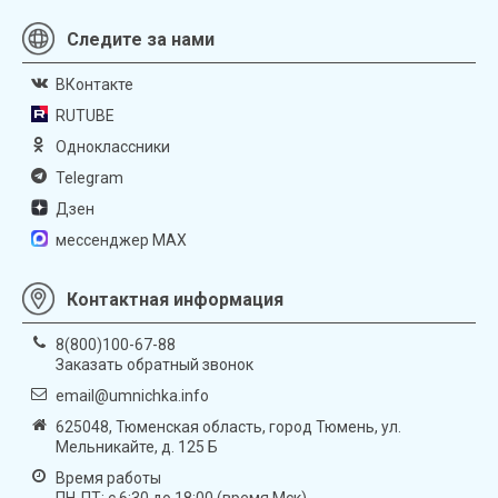
Следите за нами
ВКонтакте
RUTUBE
Одноклассники
Telegram
Дзен
мессенджер MAX
Контактная информация
8(800)100-67-88
Заказать обратный звонок
email@umnichka.info
625048, Тюменская область, город Тюмень, ул.
Мельникайте, д. 125 Б
Время работы