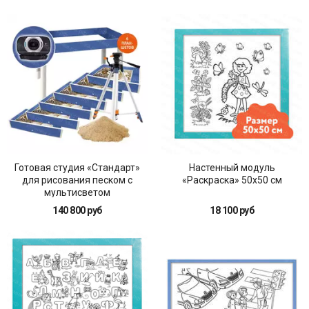
Готовая студия «Стандарт»
Настенный модуль
для рисования песком с
«Раскраска» 50х50 см
мультисветом
140 800 руб
18 100 руб