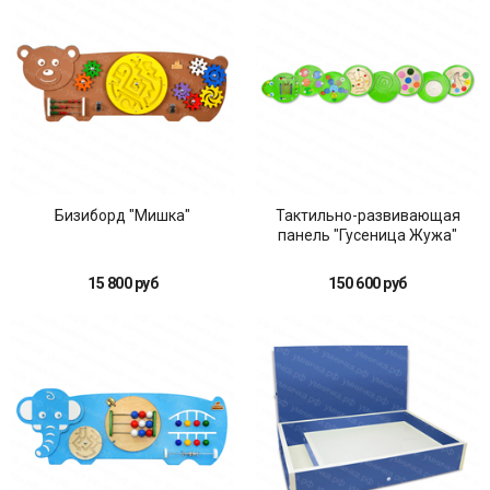
Бизиборд "Мишка"
Тактильно-развивающая
панель "Гусеница Жужа"
15 800 руб
150 600 руб