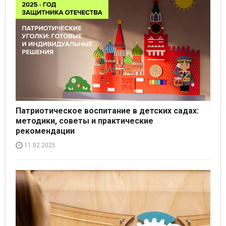
Патриотическое воспитание в детских садах:
методики, советы и практические
рекомендации
11.02.2025