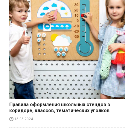
Правила оформления школьных стендов в
коридоре, классов, тематических уголков
15.05.2024