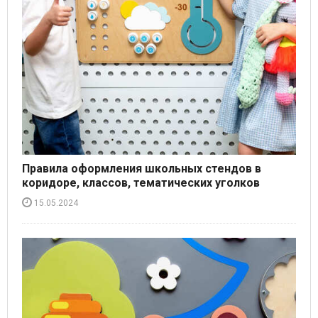
Правила оформления школьных стендов в
коридоре, классов, тематических уголков
15.05.2024