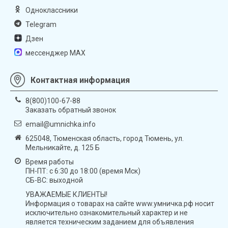
Одноклассники
Telegram
Дзен
мессенджер MAX
Контактная информация
8(800)100-67-88
Заказать обратный звонок
email@umnichka.info
625048, Тюменская область, город Тюмень, ул.
Мельникайте, д. 125 Б
Время работы
ПН-ПТ: с 6:30 до 18:00 (время Мск)
СБ-ВС: выходной
УВАЖАЕМЫЕ КЛИЕНТЫ!
Информация о товарах на сайте www.умничка.рф носит
исключительно ознакомительный характер и не
является техническим заданием для объявления