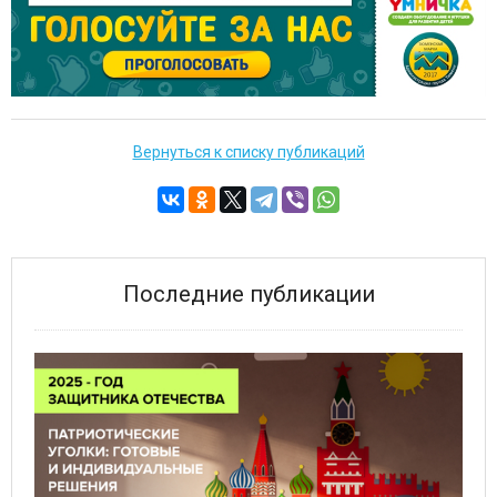
Вернуться к списку публикаций
Последние публикации