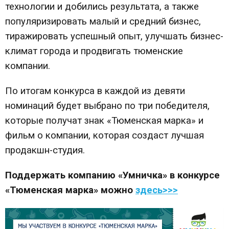
технологии и добились результата, а также
популяризировать малый и средний бизнес,
тиражировать успешный опыт, улучшать бизнес-
климат города и продвигать тюменские
компании.
По итогам конкурса в каждой из девяти
номинаций будет выбрано по три победителя,
которые получат знак «Тюменская марка» и
фильм о компании, которая создаст лучшая
продакшн-студия.
Поддержать компанию «Умничка» в конкурсе
«Тюменская марка» можно
здесь>>>