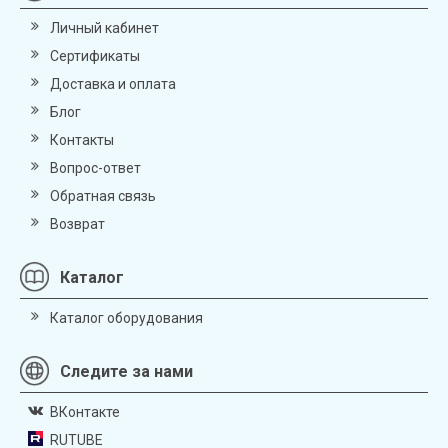
Личный кабинет
Сертификаты
Доставка и оплата
Блог
Контакты
Вопрос-ответ
Обратная связь
Возврат
Каталог
Каталог оборудования
Следите за нами
ВКонтакте
RUTUBE