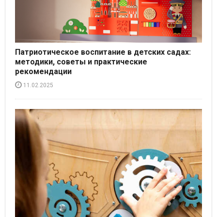
Патриотическое воспитание в детских садах:
методики, советы и практические
рекомендации
11.02.2025