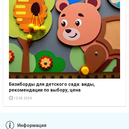
Бизиборды для детского сада: виды,
рекомендации по выбору, цена
13.05.2024
Информация