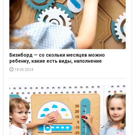
Бизиборд — со скольки месяцев можно
ребенку, какие есть виды, наполнение
18.05.2024