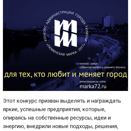
Этот конкурс призван выделять и награждать
яркие, успешные предприятия, которые,
опираясь на собственные ресурсы, идеи и
энергию, внедрили новые подходы, решения,