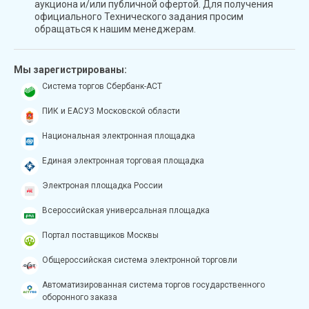
аукциона и/или публичной офертой. Для получения
официального Технического задания просим
обращаться к нашим менеджерам.
Мы зарегистрированы:
Система торгов Сбербанк-АСТ
ПИК и ЕАСУЗ Московской области
Национальная электронная площадка
Единая электронная торговая площадка
Электроная площадка России
Всероссийская универсальная площадка
Портал поставщиков Москвы
Общероссийская система электронной торговли
Автоматизированная система торгов государственного
оборонного заказа