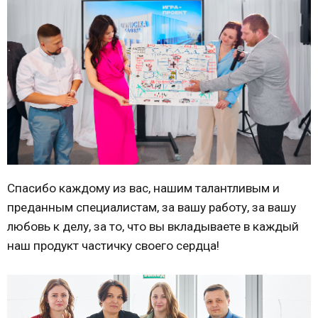
Спасибо каждому из вас, нашим талантливым и
преданным специалистам, за вашу работу, за вашу
любовь к делу, за то, что вы вкладываете в каждый
наш продукт частичку своего сердца!