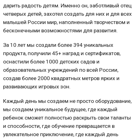
дарить радость детям. Именно он, заботливый отец
четверых детей, захотел создать для них и для всех
малышей России мир, наполненный творчеством и
бесконечными возможностями для развития.
За 10 лет мы создали более 394 уникальных
продукта, получили 45+ наград и сертификатов,
оснастили более 1000 детских садов и
образовательных учреждений по всей России,
создав более 2000 квадратных метров ярких и
развивающих игровых зон.
Каждый день мы создаем не просто оборудование,
мы создаем уникальное будущее, где каждый
ребенок сможет полностью раскрыть свои таланты
и способности, где обучение превращается в
увлекательное приключение, где каждый день