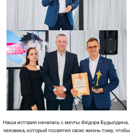
Наша история началась с мечты Фёдора Будылдина,
человека, который посвятил свою жизнь тому, чтобы