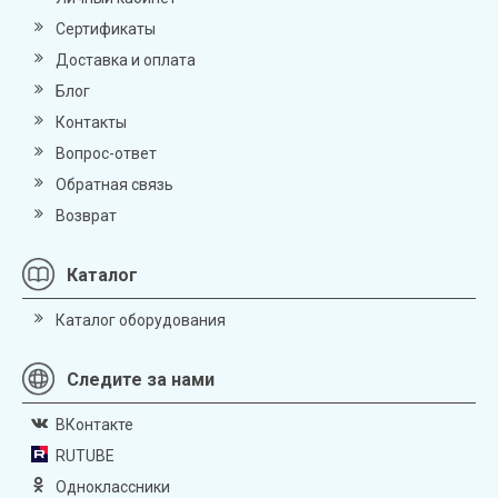
Сертификаты
Доставка и оплата
Блог
Контакты
Вопрос-ответ
Обратная связь
Возврат
Каталог
Каталог оборудования
Следите за нами
ВКонтакте
RUTUBE
Одноклассники