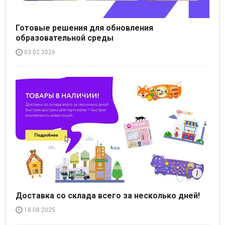
Готовые решения для обновления
образовательной среды
03.02.2026
Доставка со склада всего за несколько дней!
18.08.2025