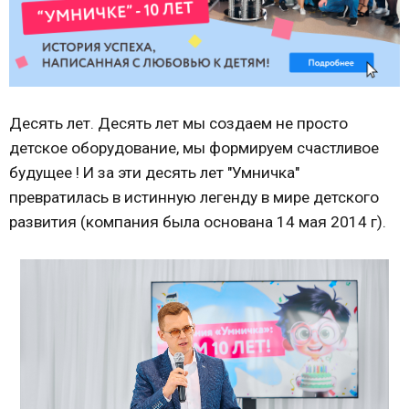
Десять лет. Десять лет мы создаем не просто
детское оборудование, мы формируем счастливое
будущее ! И за эти десять лет "Умничка"
превратилась в истинную легенду в мире детского
развития (компания была основана 14 мая 2014 г).