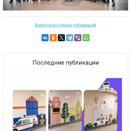
Вернуться к списку публикаций
Последние публикации