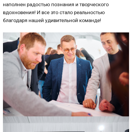
наполнен радостью познания и творческого
вдохновения! И все это стало реальностью
благодаря нашей удивительной команде!