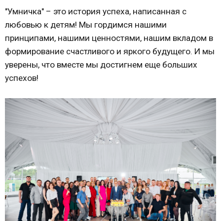
"Умничка" – это история успеха, написанная с
любовью к детям! Мы гордимся нашими
принципами, нашими ценностями, нашим вкладом в
формирование счастливого и яркого будущего. И мы
уверены, что вместе мы достигнем еще больших
успехов!