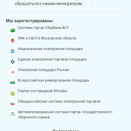
обращаться к нашим менеджерам.
Мы зарегистрированы:
Система торгов Сбербанк-АСТ
ПИК и ЕАСУЗ Московской области
Национальная электронная площадка
Единая электронная торговая площадка
Электроная площадка России
Всероссийская универсальная площадка
Портал поставщиков Москвы
Общероссийская система электронной торговли
Автоматизированная система торгов государственного
оборонного заказа