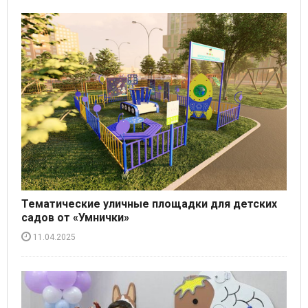
Тематические уличные площадки для детских
садов от «Умнички»
11.04.2025