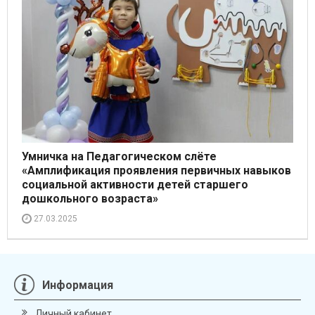
Умничка на Педагогическом слёте
«Амплификация проявления первичных навыков
социальной активности детей старшего
дошкольного возраста»
27.03.2025
Информация
Личный кабинет