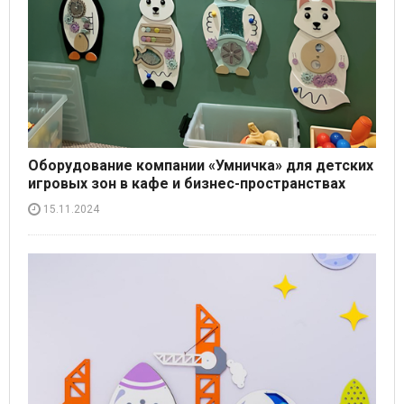
Оборудование компании «Умничка» для детских
игровых зон в кафе и бизнес-пространствах
15.11.2024