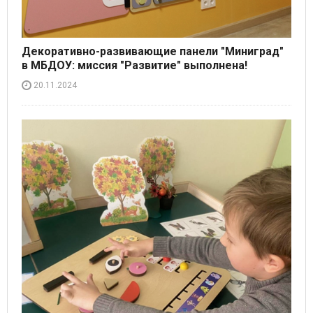
Декоративно-развивающие панели "Миниград"
в МБДОУ: миссия "Развитие" выполнена!
20.11.2024