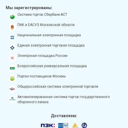
Мы зарегистрированы:
Система торгов Сбербанк-АСТ
ПИК и ЕАСУЗ Московской области
Национальная электронная площадка
Единая электронная торговая площадка
Электроная площадка России
Всероссийская универсальная площадка
Портал поставщиков Москвы
Общероссийская система электронной торговли
Автоматизированная система торгов государственного
оборонного заказа
Доставляем: