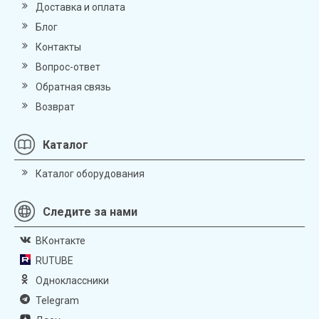
Доставка и оплата
Блог
Контакты
Вопрос-ответ
Обратная связь
Возврат
Каталог
Каталог оборудования
Следите за нами
ВКонтакте
RUTUBE
Одноклассники
Telegram