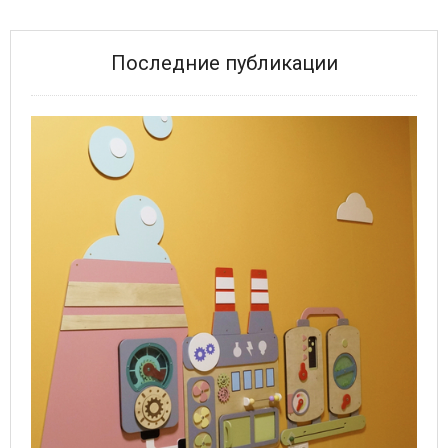
Последние публикации