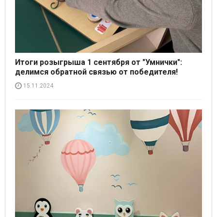
Итоги розыгрыша 1 сентября от "Умнички":
делимся обратной связью от победителя!
15.11.2024