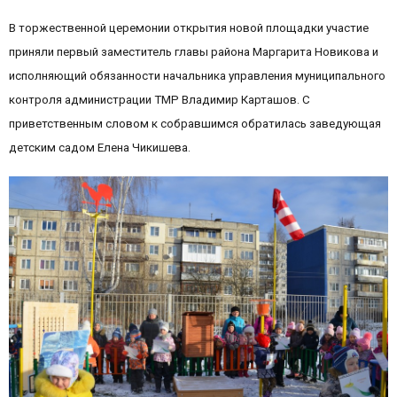
В торжественной церемонии открытия новой площадки участие
приняли первый заместитель главы района Маргарита Новикова и
исполняющий обязанности начальника управления муниципального
контроля администрации ТМР Владимир Карташов. С
приветственным словом к собравшимся обратилась заведующая
детским садом Елена Чикишева.