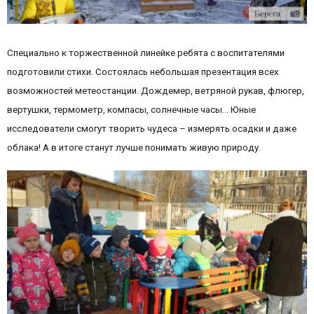
Специально к торжественной линейке ребята с воспитателями
подготовили стихи. Состоялась небольшая презентация всех
возможностей метеостанции. Дождемер, ветряной рукав, флюгер,
вертушки, термометр, компасы, солнечные часы… Юные
исследователи смогут творить чудеса – измерять осадки и даже
облака! А в итоге станут лучше понимать живую природу.