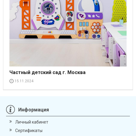
Частный детский сад г. Москва
15.11.2024
Информация
Личный кабинет
Сертификаты