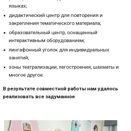
языках;
дидактический центр для повторения и
закрепления тематического материала;
образовательный центр, оснащенный
интерактивным оборудованием;
лингафонный уголок для индивидуальных
занятий;
зоны театрализации, легостроения, шахматы и
многое другое.
В результате совместной работы нам удалось
реализовать все задуманное