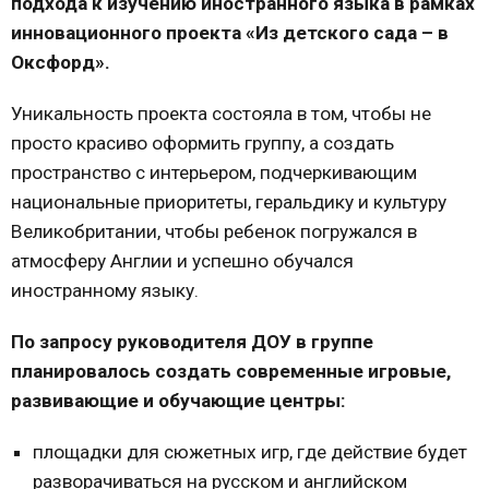
подхода к изучению иностранного языка в рамках
инновационного проекта «Из детского сада – в
Оксфорд».
Уникальность проекта состояла в том, чтобы не
просто красиво оформить группу, а создать
пространство с интерьером, подчеркивающим
национальные приоритеты, геральдику и культуру
Великобритании, чтобы ребенок погружался в
атмосферу Англии и успешно обучался
иностранному языку.
По запросу руководителя ДОУ в группе
планировалось создать современные игровые,
развивающие и обучающие центры:
площадки для сюжетных игр, где действие будет
разворачиваться на русском и английском