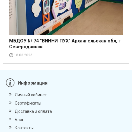
МБДОУ № 74 "ВИННИ-ПУХ" Архангельская обл, г
Северодвинск.
18.03.2025
Информация
Личный кабинет
Сертификаты
Доставка и оплата
Блог
Контакты