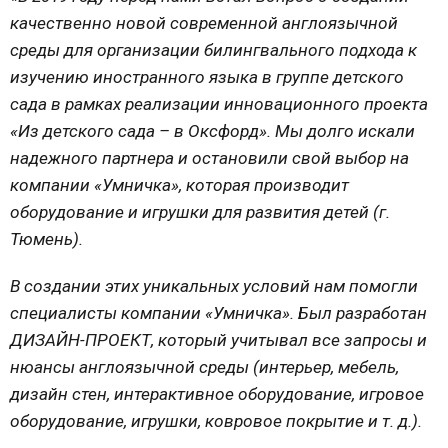
качественно новой современной англоязычной
среды для организации билингвального подхода к
изучению иностранного языка в группе детского
сада в рамках реализации инновационного проекта
«Из детского сада – в Оксфорд». Мы долго искали
надежного партнера и остановили свой выбор на
компании «Умничка», которая производит
оборудование и игрушки для развития детей (г.
Тюмень).
В создании этих уникальных условий нам помогли
специалисты компании «Умничка». Был разработан
ДИЗАЙН-ПРОЕКТ, который учитывал все запросы и
нюансы англоязычной среды (интерьер, мебель,
дизайн стен, интерактивное оборудование, игровое
оборудование, игрушки, ковровое покрытие и т. д.).