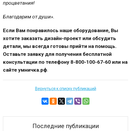
процветания!
Благодарим от души».
Если Вам понравилось наше оборудование, Вы
хотите заказать дизайн-проект или обсудить
детали, мы всегда готовы прийти на помощь.
Оставьте заявку для получения бесплатной
консультации по телефону 8-800-100-67-60 или на
сайте умничка.рф
.
Вернуться к списку публикаций
Последние публикации