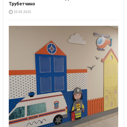
Трубетчино
20.05.2025