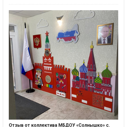
Отзыв от коллектива МБДОУ «Солнышко» с.