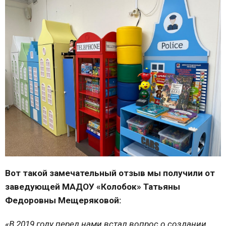
Вот такой замечательный отзыв мы получили от
заведующей МАДОУ «Колобок» Татьяны
Федоровны Мещеряковой:
«В 2019 году перед нами встал вопрос о создании