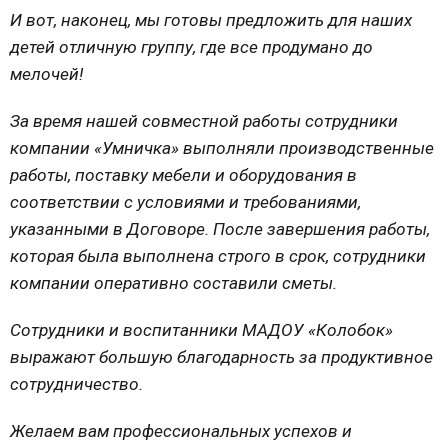
И вот, наконец, мы готовы предложить для наших
детей отличную группу, где все продумано до
мелочей!
За время нашей совместной работы сотрудники
компании «Умничка» выполняли производственные
работы, поставку мебели и оборудования в
соответствии с условиями и требованиями,
указанными в Договоре. После завершения работы,
которая была выполнена строго в срок, сотрудники
компании оперативно составили сметы.
Сотрудники и воспитанники МАДОУ «Колобок»
выражают большую благодарность за продуктивное
сотрудничество.
Желаем вам профессиональных успехов и