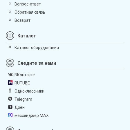
Вопрос-ответ
Обратная связь
Возврат
Каталог
Каталог оборудования
Следите за нами
ВКонтакте
RUTUBE
Одноклассники
Telegram
Дзен
мессенджер MAX