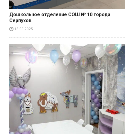
Дошкольное отделение СОШ № 10 города
Серпухов
18.03.2025