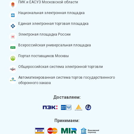
ПИК и ЕАСУЗ Московской области
Национальная электронная площадка
Единая электронная торговая площадка
Электроная площадка России
Всероссийская универсальная площадка
Портал поставщиков Москвы
Общероссийская система электронной торговли
Автоматизированная система торгов государственного
оборонного заказа
Доставляем:
Принимаем: