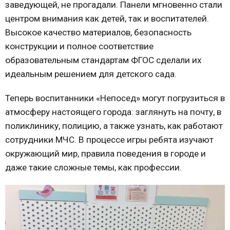
заведующей, не прогадали. Панели мгновенно стали
центром внимания как детей, так и воспитателей.
Высокое качество материалов, безопасность
конструкции и полное соответствие
образовательным стандартам ФГОС сделали их
идеальным решением для детского сада.
Теперь воспитанники «Непосед» могут погрузиться в
атмосферу настоящего города: заглянуть на почту, в
поликлинику, полицию, а также узнать, как работают
сотрудники МЧС. В процессе игры ребята изучают
окружающий мир, правила поведения в городе и
даже такие сложные темы, как профессии.