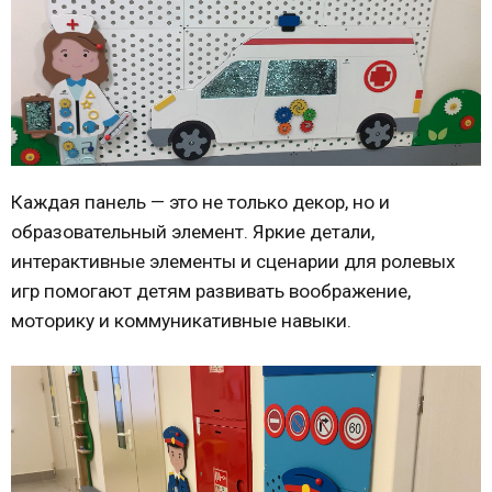
Каждая панель — это не только декор, но и
образовательный элемент. Яркие детали,
интерактивные элементы и сценарии для ролевых
игр помогают детям развивать воображение,
моторику и коммуникативные навыки.