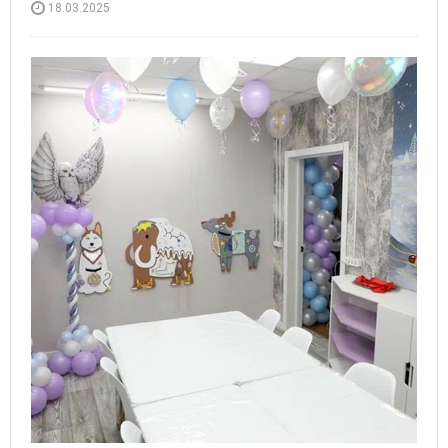
18.03.2025