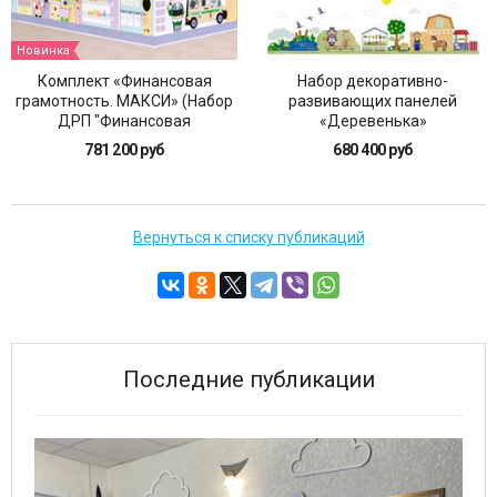
Новинка
Комплект «Финансовая
Набор декоративно-
грамотность. МАКСИ» (Набор
развивающих панелей
ДРП "Финансовая
«Деревенька»
грамотность")
781 200 руб
680 400 руб
Вернуться к списку публикаций
Последние публикации