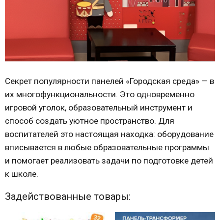
Секрет популярности панелей «Городская среда» — в
их многофункциональности. Это одновременно
игровой уголок, образовательный инструмент и
способ создать уютное пространство. Для
воспитателей это настоящая находка: оборудование
вписывается в любые образовательные программы
и помогает реализовать задачи по подготовке детей
к школе.
Задействованные товары: