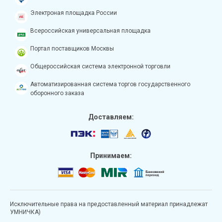
Электроная площадка России
Всероссийская универсальная площадка
Портал поставщиков Москвы
Общероссийская система электронной торговли
Автоматизированная система торгов государственного
оборонного заказа
Доставляем:
Принимаем:
Исключительные права на предоставленный материал принадлежат
УМНИЧКА)