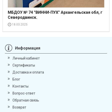
МБДОУ № 74 "ВИННИ-ПУХ" Архангельская обл, г
Северодвинск.
18.03.2025
Информация
Личный кабинет
Сертификаты
Доставка и оплата
Блог
Контакты
Вопрос-ответ
Обратная связь
Возврат