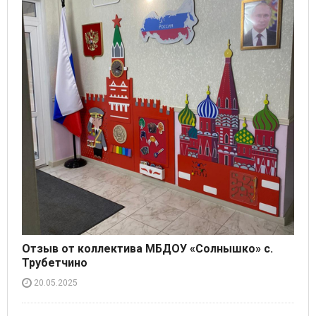
Отзыв от коллектива МБДОУ «Солнышко» с.
Трубетчино
20.05.2025