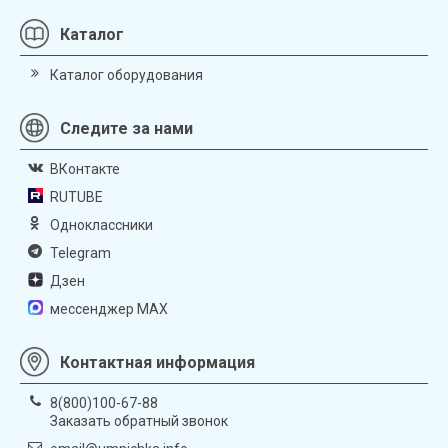
Каталог
Каталог оборудования
Следите за нами
ВКонтакте
RUTUBE
Одноклассники
Telegram
Дзен
мессенджер MAX
Контактная информация
8(800)100-67-88
Заказать обратный звонок