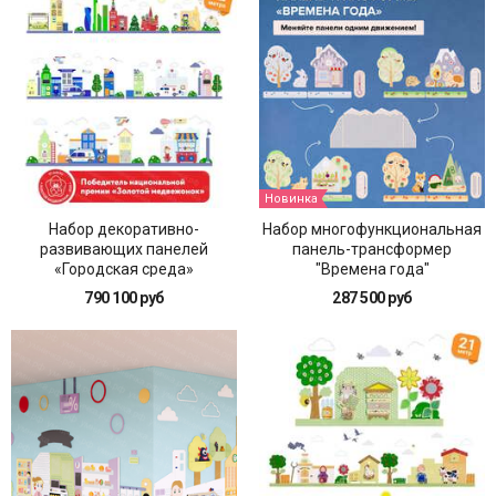
Новинка
Набор декоративно-
Набор многофункциональная
развивающих панелей
панель-трансформер
«Городская среда»
"Времена года"
790 100 руб
287 500 руб