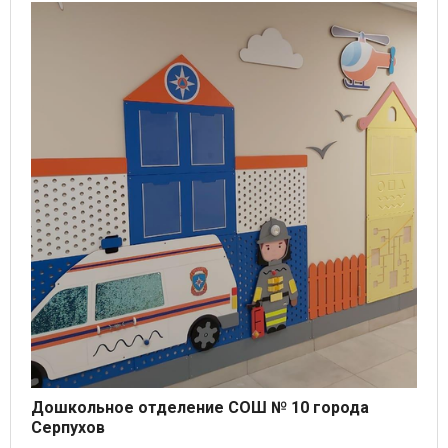
Дошкольное отделение СОШ № 10 города
Серпухов