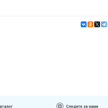
аталог
Следите за нами