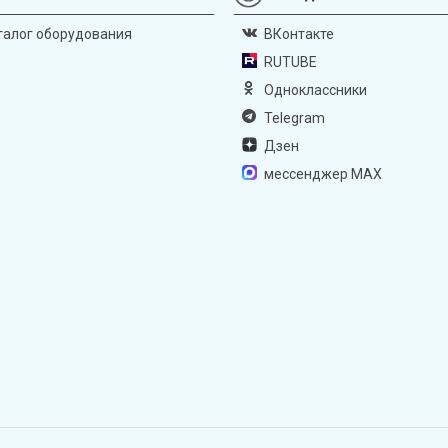
талог оборудования
ВКонтакте
RUTUBE
Одноклассники
Telegram
Дзен
мессенджер MAX