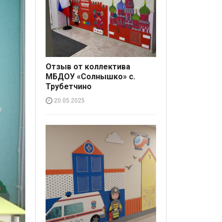
Отзыв от коллектива
МБДОУ «Солнышко» с.
Трубетчино
20.05.2025