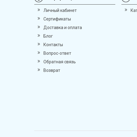
Личный кабинет
Ка
Сертификаты
Доставка и оплата
Блог
Контакты
Вопрос-ответ
Обратная связь
Возврат