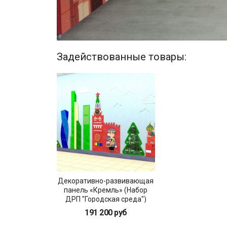
Задействованные товары:
Декоративно-развивающая
панель «Кремль» (Набор
ДРП "Городская среда")
191 200 руб