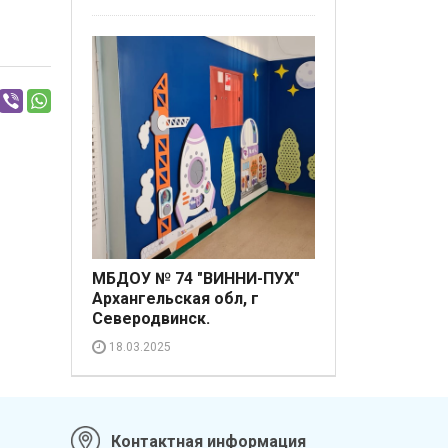
МБДОУ № 74 "ВИННИ-ПУХ"
Архангельская обл, г
Северодвинск.
18.03.2025
Контактная информация