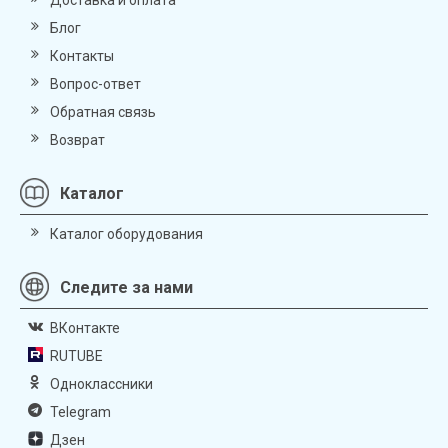
Блог
Контакты
Вопрос-ответ
Обратная связь
Возврат
Каталог
Каталог оборудования
Следите за нами
ВКонтакте
RUTUBE
Одноклассники
Telegram
Дзен