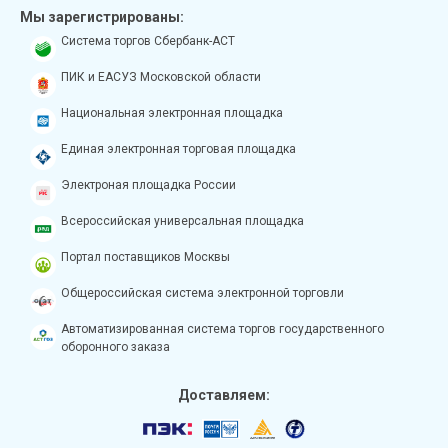
Мы зарегистрированы:
Система торгов Сбербанк-АСТ
ПИК и ЕАСУЗ Московской области
Национальная электронная площадка
Единая электронная торговая площадка
Электроная площадка России
Всероссийская универсальная площадка
Портал поставщиков Москвы
Общероссийская система электронной торговли
Автоматизированная система торгов государственного
оборонного заказа
Доставляем: