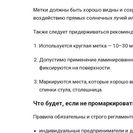
Метки должны быть хорошо видны и сохр
воздействию прямых солнечных лучей или
Также следует придерживаться рекоменд
Используется круглая метка — 10–30 м
Допустимо применение ламинированных
фиксируются на поверхности.
Маркируются места, которые хорошо в
спинки
стула
, столешница.
Что будет, если не промаркироват
Правила обязательны и строго регламент
индивидуальные предприниматели и до