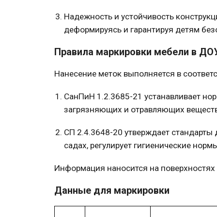
Надежность и устойчивость конструкц
деформируясь и гарантируя детям без
Правила маркировки мебели в ДО
Нанесение меток выполняется в соответ
СанПиН
1.2.3685-21
устанавливает но
загрязняющих и отравляющих веществ 
СП 2.4.3648-20
утверждает стандарты 
садах,
регулирует гигиенические нормы
Информация наносится на поверхностях с
Данные для маркировки