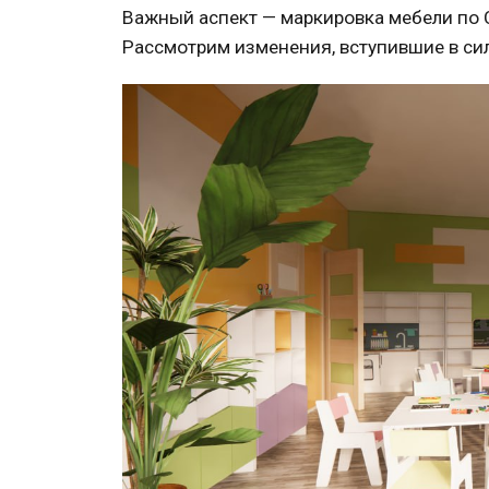
Важный аспект —
маркировка мебели по
Рассмотрим изменения, вступившие в си