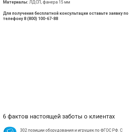
Материалы:
ЛДСП, фанера 15 мм
Для получения бесплатной консультации оставьте заявку по
телефону 8 (800) 100-67-88
6 фактов настоящей заботы о клиентах
302 позиции оборудования и игрушек по ФГОС РФ. С