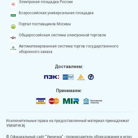
Электроная площадка России
Всероссийская универсальная площадка
Портал поставщиков Москвы
Общероссийская система электронной торговли
Автоматизированная система торгов государственного
оборонного заказа
Доставляем:
Принимаем:
Исключительные права на предоставленный материал принадлежат
УМНИЧКА)
© Официальный сайт "Умничка" - производитель оборудования и игрушек д