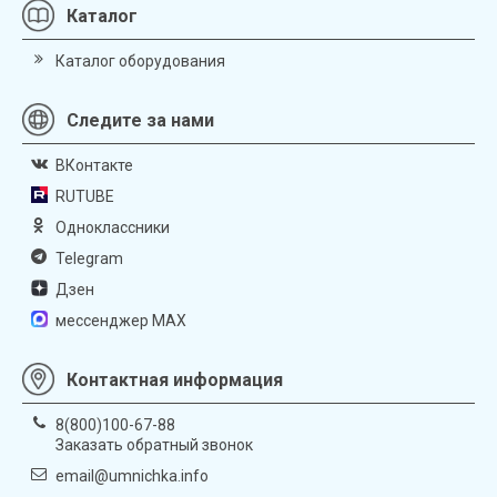
Каталог
Каталог оборудования
Следите за нами
ВКонтакте
RUTUBE
Одноклассники
Telegram
Дзен
мессенджер MAX
Контактная информация
8(800)100-67-88
Заказать обратный звонок
email@umnichka.info