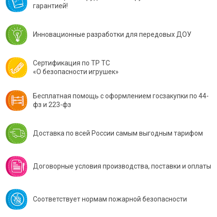
гарантией!
Инновационные разработки для передовых ДОУ
Сертификация по ТР ТС
«О безопасности игрушек»
Бесплатная помощь с оформлением госзакупки по 44-
фз и 223-фз
Доставка по всей России самым выгодным тарифом
Договорные условия производства, поставки и оплаты
Соответствует нормам пожарной безопасности