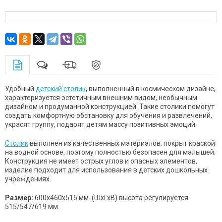
Удобный
детский столик
, выполненный в космическом дизайне,
характеризуется эстетичным внешним видом, необычным
дизайном и продуманной конструкцией. Такие столики помогут
создать комфортную обстановку для обучения и развлечений,
украсят группу, подарят детям массу позитивных эмоций.
Столик
выполнен из качественных материалов, покрыт краской
на водной основе, поэтому полностью безопасен для малышей.
Конструкция не имеет острых углов и опасных элементов,
изделие подходит для использования в детских дошкольных
учреждениях.
Размер:
600х460х515 мм. (ШхГхВ) высота регулируется:
515/547/619 мм.