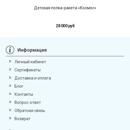
Детская полка-ракета «Космос»
28 000 руб
Информация
Личный кабинет
Сертификаты
Доставка и оплата
Блог
Контакты
Вопрос-ответ
Обратная связь
Возврат