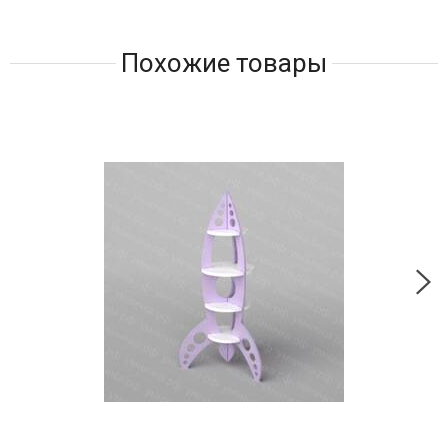
Похожие товары