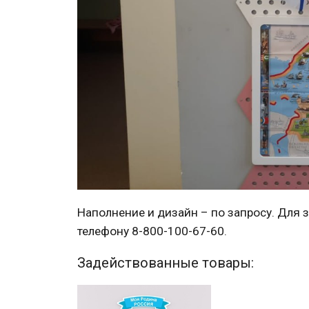
Наполнение и дизайн – по запросу. Для 
телефону 8-800-100-67-60.
Задействованные товары: