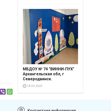
МБДОУ № 74 "ВИННИ-ПУХ"
Архангельская обл, г
Северодвинск.
18.03.2025
Контактная информация