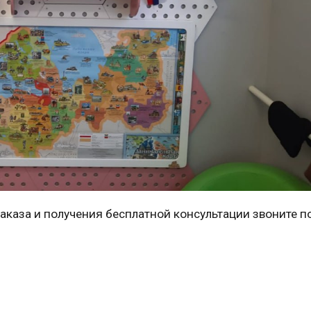
заказа и получения бесплатной консультации звоните п