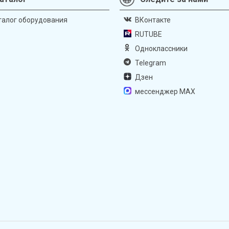
талог оборудования
ВКонтакте
RUTUBE
Одноклассники
Telegram
Дзен
мессенджер MAX