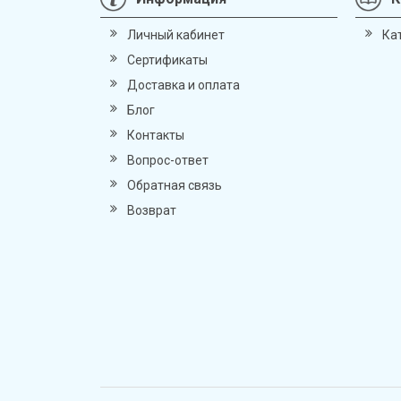
Личный кабинет
Ка
Сертификаты
Доставка и оплата
Блог
Контакты
Вопрос-ответ
Обратная связь
Возврат