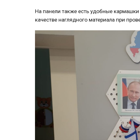
На панели также есть удобные кармашки
качестве наглядного материала при пров