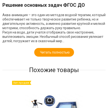
Решение основных задач ФГОС ДО
Аква-анимация – это один из методов водной терапии, который
обеспечивает не только творческое развитие ребенка, но и
двигательную активность, а именно развитие крупной и мелкой
моторики, способность держать руку правильно.
Рисуя на воде, дети учатся отображать свое настроение,
выплескивать эмоции. Необычный способ рисования увлекает
детей, погружает их в сказочный мир...
Читать полностью
Похожие товары
Хит продаж