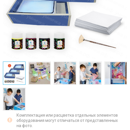
Комплектация или расцветка отдельных элементов
оборудования могут отличаться от представленных
на фото.