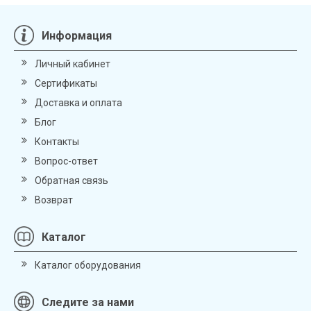
Информация
Личный кабинет
Сертификаты
Доставка и оплата
Блог
Контакты
Вопрос-ответ
Обратная связь
Возврат
Каталог
Каталог оборудования
Следите за нами