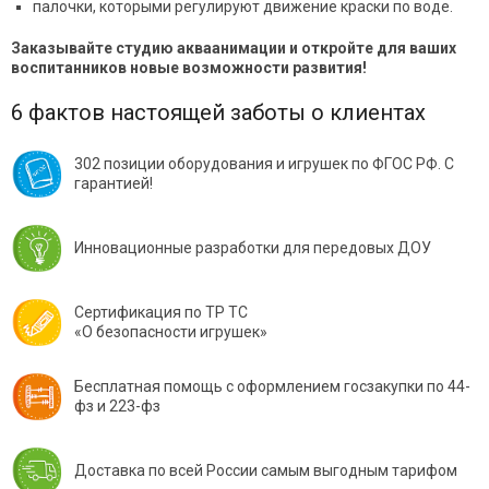
палочки, которыми регулируют движение краски по воде.
Заказывайте студию акваанимации и откройте для ваших
воспитанников новые возможности развития!
6 фактов настоящей заботы о клиентах
302 позиции оборудования и игрушек по ФГОС РФ. С
гарантией!
Инновационные разработки для передовых ДОУ
Сертификация по ТР ТС
«О безопасности игрушек»
Бесплатная помощь с оформлением госзакупки по 44-
фз и 223-фз
Доставка по всей России самым выгодным тарифом