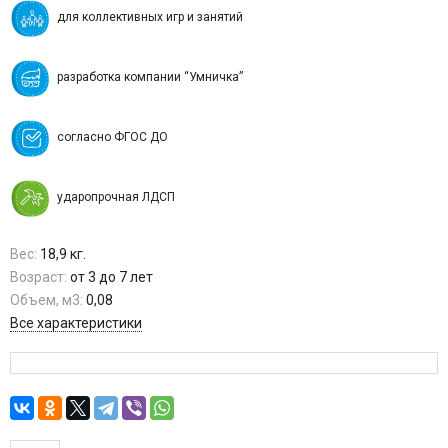
для коллективных игр и занятий
разработка компании “Умничка”
согласно ФГОС ДО
ударопрочная ЛДСП
Вес:
18,9 кг.
Возраст:
от 3 до 7 лет
Объем, м3:
0,08
Все характеристики