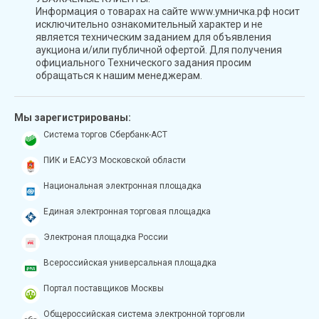
Информация о товарах на сайте www.умничка.рф носит
исключительно ознакомительный характер и не
является техническим заданием для объявления
аукциона и/или публичной офертой. Для получения
официального Технического задания просим
обращаться к нашим менеджерам.
Мы зарегистрированы:
Система торгов Сбербанк-АСТ
ПИК и ЕАСУЗ Московской области
Национальная электронная площадка
Единая электронная торговая площадка
Электроная площадка России
Всероссийская универсальная площадка
Портал поставщиков Москвы
Общероссийская система электронной торговли