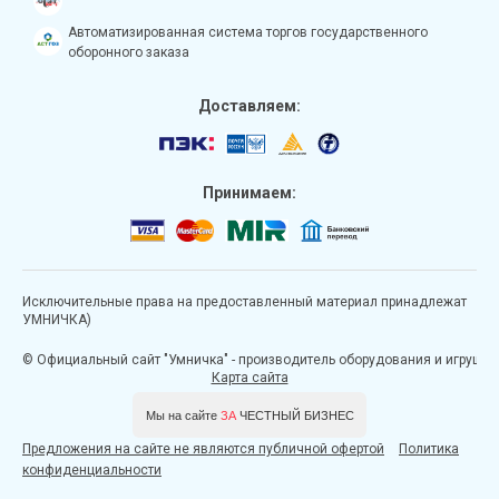
Автоматизированная система торгов государственного
оборонного заказа
Доставляем:
Принимаем:
Исключительные права на предоставленный материал принадлежат
УМНИЧКА)
© Официальный сайт "Умничка" - производитель оборудования и игрушек д
Карта сайта
Мы на сайте
ЗА
ЧЕСТНЫЙ БИЗНЕС
Предложения на сайте не являются публичной офертой
Политика
конфиденциальности