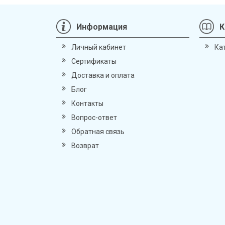
Информация
К
Личный кабинет
Ка
Сертификаты
Доставка и оплата
Блог
Контакты
Вопрос-ответ
Обратная связь
Возврат