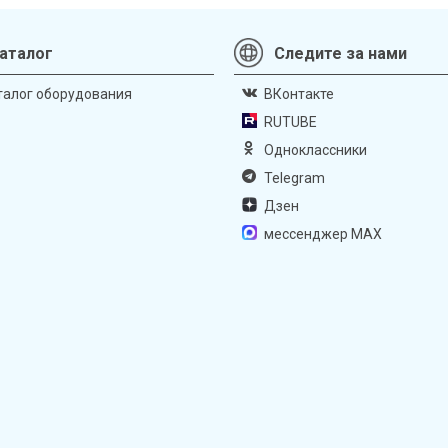
аталог
Следите за нами
талог оборудования
ВКонтакте
RUTUBE
Одноклассники
Telegram
Дзен
мессенджер MAX