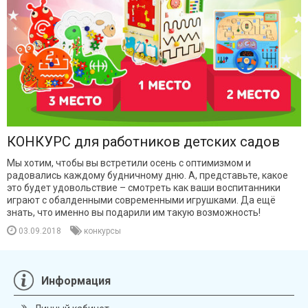
КОНКУРС для работников детских садов
Мы хотим, чтобы вы встретили осень с оптимизмом и
радовались каждому будничному дню. А, представьте, какое
это будет удовольствие – смотреть как ваши воспитанники
играют с обалденными современными игрушками. Да ещё
знать, что именно вы подарили им такую возможность!
03.09.2018
конкурсы
Информация