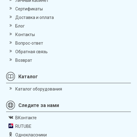
Личный кабинет
Сертификаты
Доставка и оплата
Блог
Контакты
Вопрос-ответ
Обратная связь
Возврат
Каталог
Каталог оборудования
Следите за нами
ВКонтакте
RUTUBE
Одноклассники