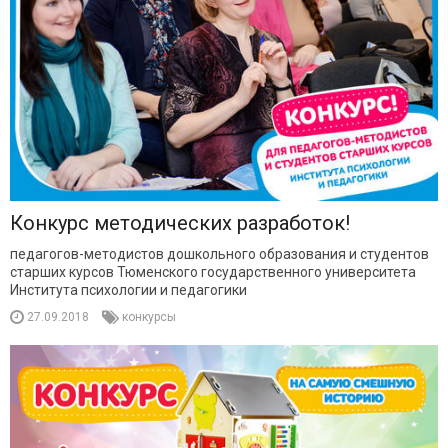
Конкурс методических разработок!
педагогов-методистов дошкольного образования и студентов
старших курсов Тюменского государственного университета
Института психологии и педагогики
27.09.2018
конкурсы