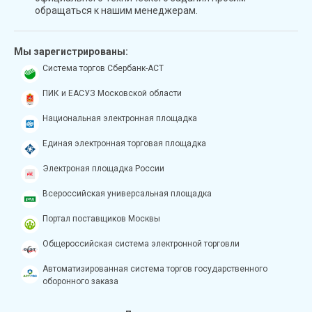
обращаться к нашим менеджерам.
Мы зарегистрированы:
Система торгов Сбербанк-АСТ
ПИК и ЕАСУЗ Московской области
Национальная электронная площадка
Единая электронная торговая площадка
Электроная площадка России
Всероссийская универсальная площадка
Портал поставщиков Москвы
Общероссийская система электронной торговли
Автоматизированная система торгов государственного
оборонного заказа