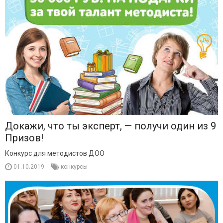
Докажи, что ты эксперт, — получи один из 9
Призов!
Конкурс для методистов ДОО
01.10.2019
конкурсы