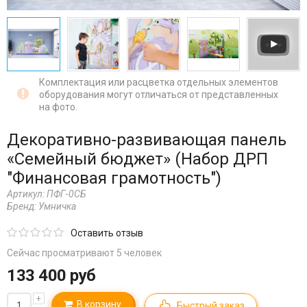
Комплектация или расцветка отдельных элементов
оборудования могут отличаться от представленных
на фото.
Декоративно-развивающая панель
«Семейный бюджет» (Набор ДРП
"Финансовая грамотность")
Артикул:
ПФГ-0СБ
Бренд:
Умничка
Оставить отзыв
Сейчас просматривают 5 человек
133 400 руб
+
В корзину
Быстрый заказ