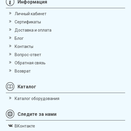
Информация
Личный кабинет
Сертификаты
Доставка и оплата
Блог
Контакты
Вопрос-ответ
Обратная связь
Возврат
Каталог
Каталог оборудования
Следите за нами
ВКонтакте