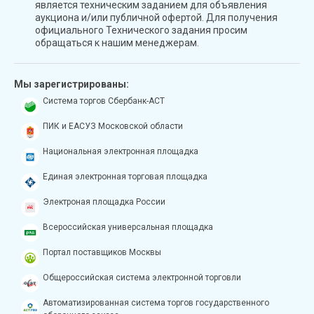
является техническим заданием для объявления
аукциона и/или публичной офертой. Для получения
официального Технического задания просим
обращаться к нашим менеджерам.
Мы зарегистрированы:
Система торгов Сбербанк-АСТ
ПИК и ЕАСУЗ Московской области
Национальная электронная площадка
Единая электронная торговая площадка
Электроная площадка России
Всероссийская универсальная площадка
Портал поставщиков Москвы
Общероссийская система электронной торговли
Автоматизированная система торгов государственного