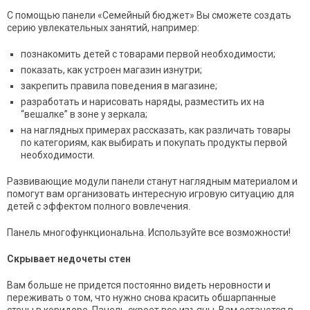
С помощью панели «Семейный бюджет» Вы сможете создать
серию увлекательных занятий, например:
познакомить детей с товарами первой необходимости;
показать, как устроен магазин изнутри;
закрепить правила поведения в магазине;
разработать и нарисовать наряды, разместить их на
“вешалке” в зоне у зеркала;
на наглядных примерах рассказать, как различать товары
по категориям, как выбирать и покупать продукты первой
необходимости.
Развивающие модули панели станут наглядным материалом и
помогут вам организовать интересную игровую ситуацию для
детей с эффектом полного вовлечения.
Панель многофункциональна. Используйте все возможности!
Скрывает недочеты стен
Вам больше не придется постоянно видеть неровности и
переживать о том, что нужно снова красить обшарпанные