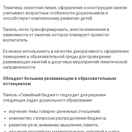
Тематика, сюжетная линия, оформление и конструкция панели
учитывают возрастные особенности дошкольников и
способствуют комплексному развитию детей.
Панель легко трансформировать, внести изменения в
зависимости от занятия, которое планирует провести
воспитатель.
Ее можно использовать в качестве декоративного оформления
помещения и образовательной среды для проведения
развивающих занятий и досуговых мероприятий тематической
направленности.
Обладает большим развивающим и образовательным
потенциалом
Панель «
Семейный бюджет
» подходит для решения
следующих задач дошкольного образования:
изучение темы товарно-денежных отношений;
знакомство с вопросом распределения бюджета;
развитие речи, внимания, мышления, памяти;
изучение простейших математических действий и счета;