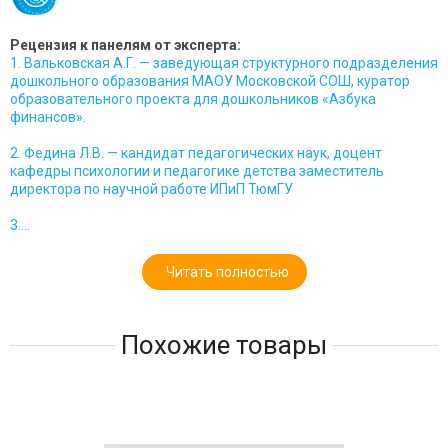
Рецензия к панелям от эксперта:
1. Вальковская А.Г. — заведующая структурного подразделения
дошкольного образования МАОУ Московской СОШ, куратор
образовательного проекта для дошкольников «Азбука
финансов».
2. Федина Л.В. — кандидат педагогических наук, доцент
кафедры психологии и педагогике детства заместитель
директора по научной работе ИПиП ТюмГУ
3....
Читать полностью
Похожие товары