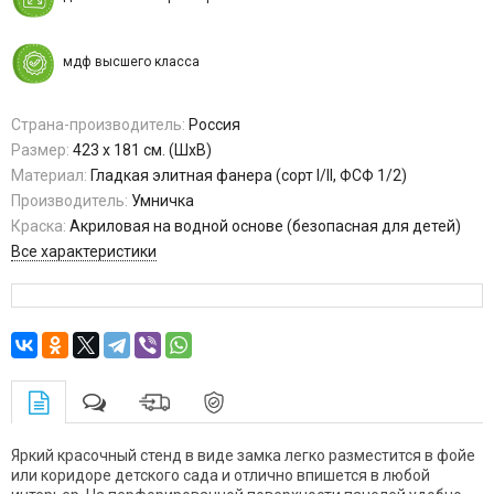
мдф высшего класса
Страна-производитель:
Россия
Размер:
423 х 181 см. (ШхВ)
Материал:
Гладкая элитная фанера (сорт I/II, ФСФ 1/2)
Производитель:
Умничка
Краска:
Акриловая на водной основе (безопасная для детей)
Все характеристики
Яркий красочный стенд в виде замка легко разместится в фойе
или коридоре детского сада и отлично впишется в любой