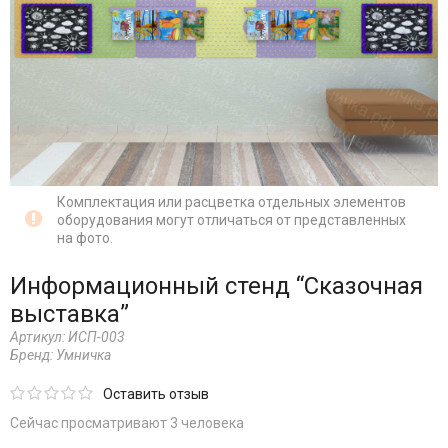
Комплектация или расцветка отдельных элементов
оборудования могут отличаться от представленных
на фото.
Информационный стенд “Сказочная
выставка”
Артикул:
ИСП-003
Бренд:
Умничка
Оставить отзыв
Сейчас просматривают 3 человека