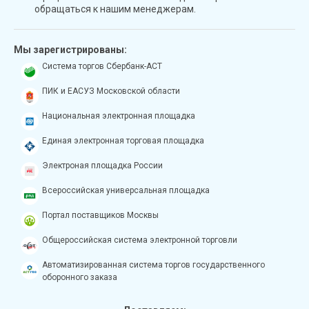
обращаться к нашим менеджерам.
Мы зарегистрированы:
Система торгов Сбербанк-АСТ
ПИК и ЕАСУЗ Московской области
Национальная электронная площадка
Единая электронная торговая площадка
Электроная площадка России
Всероссийская универсальная площадка
Портал поставщиков Москвы
Общероссийская система электронной торговли
Автоматизированная система торгов государственного
оборонного заказа