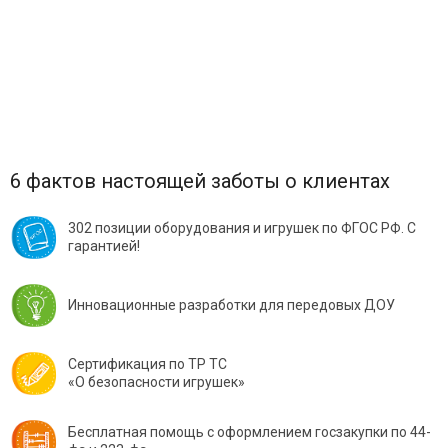
6 фактов настоящей заботы о клиентах
302 позиции оборудования и игрушек по ФГОС РФ. С
гарантией!
Инновационные разработки для передовых ДОУ
Сертификация по ТР ТС
«О безопасности игрушек»
Бесплатная помощь с оформлением госзакупки по 44-