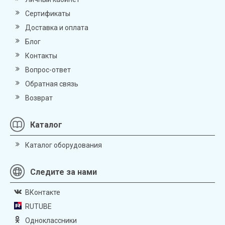
Сертификаты
Доставка и оплата
Блог
Контакты
Вопрос-ответ
Обратная связь
Возврат
Каталог
Каталог оборудования
Следите за нами
ВКонтакте
RUTUBE
Одноклассники