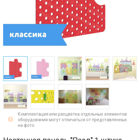
Комплектация или расцветка отдельных элементов
оборудования могут отличаться от представленных
на фото.