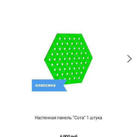
Настенная панель "Сота" 1 штука
6 900 руб