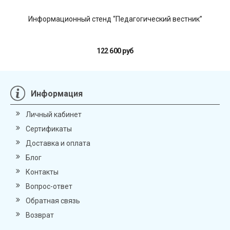
Информационный стенд “Педагогический вестник”
И
122 600 руб
Информация
Личный кабинет
Сертификаты
Доставка и оплата
Блог
Контакты
Вопрос-ответ
Обратная связь
Возврат