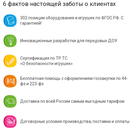
6 фактов настоящей заботы о клиентах
302 позиции оборудования и игрушек по ФГОС РФ. С
гарантией!
Инновационные разработки для передовых ДОУ
Сертификация по ТР ТС
«О безопасности игрушек»
Бесплатная помощь с оформлением госзакупки по 44-
фз и 223-фз
Доставка по всей России самым выгодным тарифом
Договорные условия производства, поставки и оплаты