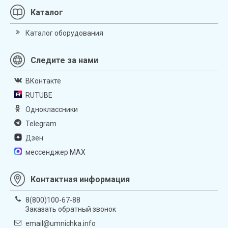
Каталог
Каталог оборудования
Следите за нами
ВКонтакте
RUTUBE
Одноклассники
Telegram
Дзен
мессенджер MAX
Контактная информация
8(800)100-67-88
Заказать обратный звонок
email@umnichka.info