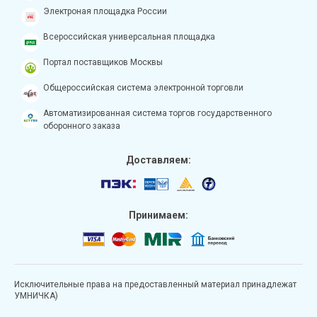
Электроная площадка России
Всероссийская универсальная площадка
Портал поставщиков Москвы
Общероссийская система электронной торговли
Автоматизированная система торгов государственного
оборонного заказа
Доставляем:
Принимаем:
Исключительные права на предоставленный материал принадлежат
УМНИЧКА)