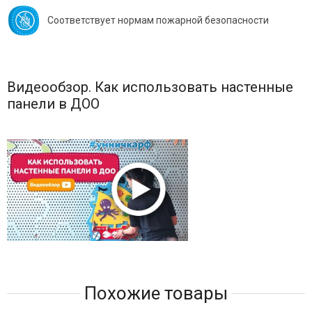
Соответствует нормам пожарной безопасности
Видеообзор. Как использовать настенные
панели в ДОО
Похожие товары