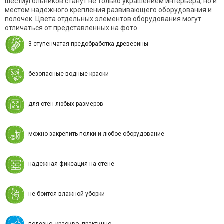
шестиугольников станут не только украшением интерьера, но и
местом надёжного крепления развивающего оборудования и
полочек. Цвета отдельных элементов оборудования могут
отличаться от представленных на фото.
3-ступенчатая предобработка древесины
безопасные водные краски
для стен любых размеров
можно закрепить полки и любое оборудование
надежная фиксация на стене
не боится влажной уборки
полезно, красиво, практично