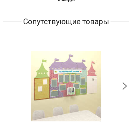
Сопутствующие товары