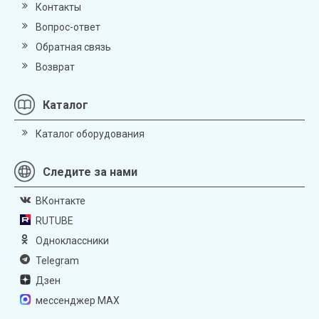
Контакты
Вопрос-ответ
Обратная связь
Возврат
Каталог
Каталог оборудования
Следите за нами
ВКонтакте
RUTUBE
Одноклассники
Telegram
Дзен
мессенджер MAX