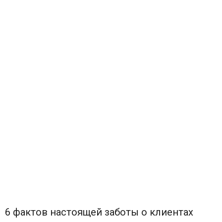
6 фактов настоящей заботы о клиентах