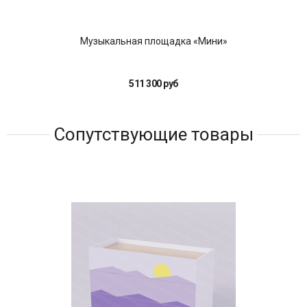
Музыкальная площадка «Мини»
511 300 руб
Сопутствующие товары