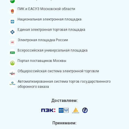
ПИК и ЕАСУЗ Московской области
Национальная электронная площадка
Единая электронная торговая площадка
Электроная площадка России
Всероссийская универсальная площадка
Портал поставщиков Москвы
Общероссийская система электронной торговли
Автоматизированная система торгов государственного
оборонного заказа
Доставляем:
Принимаем: