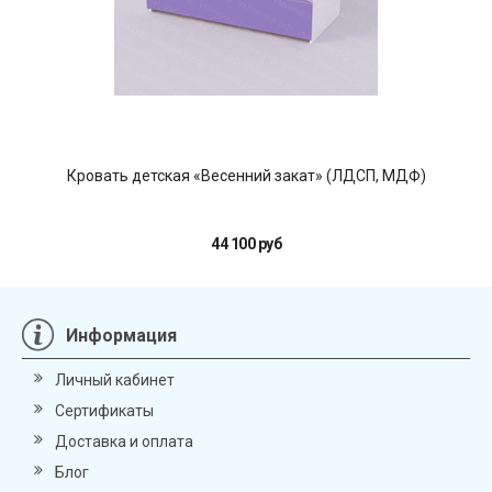
Кровать детская «Весенний закат» (ЛДСП, МДФ)
44 100 руб
Информация
Личный кабинет
Сертификаты
Доставка и оплата
Блог