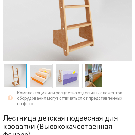
Комплектация или расцветка отдельных элементов
оборудования могут отличаться от представленных
на фото.
Лестница детская подвесная для
кроватки (Высококачественная
фанера)