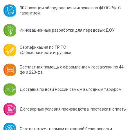
302 позиции оборудования и игрушек по ФГОС РФ. С
гарантией!
Инновационные разработки для передовых ДОУ
Сертификация по ТР ТС
«О безопасности игрушек»
Бесплатная помощь с оформлением госзакупки по 44-
фз и 223-фз
Доставка по всей России самым выгодным тарифом
Договорные условия производства, поставки и оплаты
Соответствует нормам пожарной безопасности