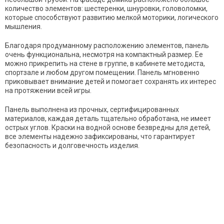
количество элементов: шестеренки, шнуровки, головоломки,
которые способствуют развитию мелкой моторики, логического
мышления.
Благодаря продуманному расположению элементов, панель
очень функциональна, несмотря на компактный размер. Ее
можно прикрепить на стене в группе, в кабинете методиста,
спортзале и любом другом помещении. Панель мгновенно
приковывает внимание детей и помогает сохранять их интерес
на протяжении всей игры.
Панель выполнена из прочных, сертифицированных
материалов, каждая деталь тщательно обработана, не имеет
острых углов. Краски на водной основе безвредны для детей,
все элементы надежно зафиксированы, что гарантирует
безопасность и долговечность изделия.