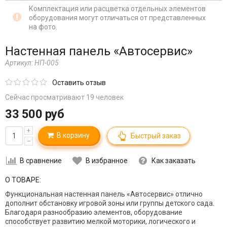
Комплектация или расцветка отдельных элементов
оборудования могут отличаться от представленных
на фото.
Настенная панель «Автосервис»
Артикул:
НП-005
Оставить отзыв
Сейчас просматривают 19 человек
33 500 руб
+
В корзину
Быстрый заказ
–
В сравнение
В избранное
Как заказать
О ТОВАРЕ:
Функциональная настенная панель «Автосервис» отлично
дополнит обстановку игровой зоны или группы детского сада.
Благодаря разнообразию элементов,
оборудование
способствует развитию мелкой моторики, логического и