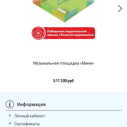
Музыкальная площадка «Мини»
511 300 руб
Информация
Личный кабинет
Сертификаты