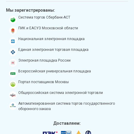
Мы зарегистрированы:
Система торгов Сбербанк-АСТ
ПИК и ЕАСУЗ Московской области
Национальная электронная площадка
Единая электронная торговая площадка
Электроная площадка России
Всероссийская универсальная площадка
Портал поставщиков Москвы
Общероссийская система электронной торговли
Автоматизированная система торгов государственного
оборонного заказа
Доставляем: