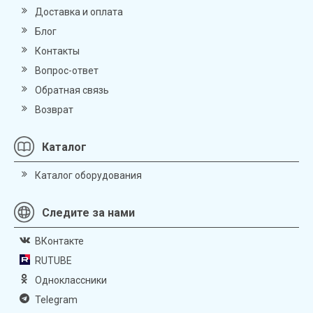
Доставка и оплата
Блог
Контакты
Вопрос-ответ
Обратная связь
Возврат
Каталог
Каталог оборудования
Следите за нами
ВКонтакте
RUTUBE
Одноклассники
Telegram