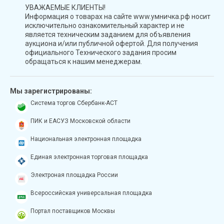
УВАЖАЕМЫЕ КЛИЕНТЫ!
Информация о товарах на сайте www.умничка.рф носит
исключительно ознакомительный характер и не
является техническим заданием для объявления
аукциона и/или публичной офертой. Для получения
официального Технического задания просим
обращаться к нашим менеджерам.
Мы зарегистрированы:
Система торгов Сбербанк-АСТ
ПИК и ЕАСУЗ Московской области
Национальная электронная площадка
Единая электронная торговая площадка
Электроная площадка России
Всероссийская универсальная площадка
Портал поставщиков Москвы