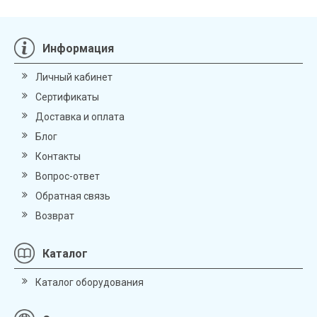
Информация
Личный кабинет
Сертификаты
Доставка и оплата
Блог
Контакты
Вопрос-ответ
Обратная связь
Возврат
Каталог
Каталог оборудования