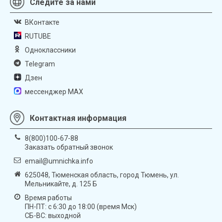
Следите за нами
ВКонтакте
RUTUBE
Одноклассники
Telegram
Дзен
мессенджер MAX
Контактная информация
8(800)100-67-88
Заказать обратный звонок
email@umnichka.info
625048, Тюменская область, город Тюмень, ул.
Мельникайте, д. 125 Б
Время работы
ПН-ПТ: с 6:30 до 18:00 (время Мск)
СБ-ВС: выходной