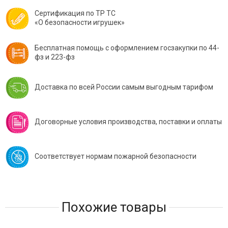
Сертификация по ТР ТС
«О безопасности игрушек»
Бесплатная помощь с оформлением госзакупки по 44-
фз и 223-фз
Доставка по всей России самым выгодным тарифом
Договорные условия производства, поставки и оплаты
Соответствует нормам пожарной безопасности
Похожие товары