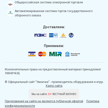
Общероссийская система электронной торговли
Автоматизированная система торгов государственного
оборонного заказа
Доставляем:
Принимаем:
Исключительные права на предоставленный материал принадлежат
УМНИЧКА)
© Официальный сайт "Умничка" - производитель оборудования и игрушек д
Карта сайта
Мы на сайте
ЗА
ЧЕСТНЫЙ БИЗНЕС
Предложения на сайте не являются публичной офертой
Политика
конфиденциальности