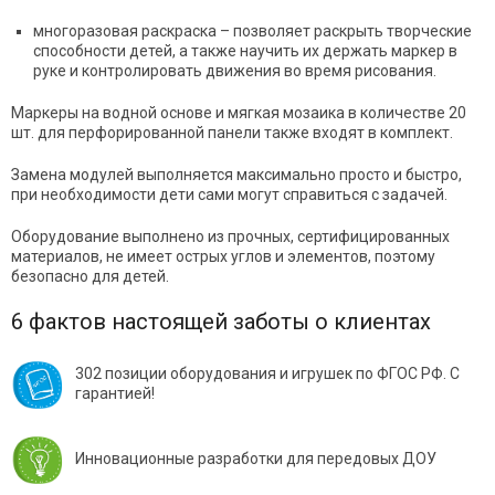
многоразовая раскраска
–
позволяет раскрыть творческие
способности детей, а также научить их держать маркер в
руке и контролировать движения во время рисования.
Маркеры на водной основе и мягкая мозаика в количестве 20
шт. для перфорированной панели также входят в комплект.
Замена модулей выполняется максимально просто и быстро,
при необходимости дети сами могут справиться с задачей.
Оборудование выполнено из прочных, сертифицированных
материалов, не имеет острых углов и элементов, поэтому
безопасно для детей.
6 фактов настоящей заботы о клиентах
302 позиции оборудования и игрушек по ФГОС РФ. С
гарантией!
Инновационные разработки для передовых ДОУ