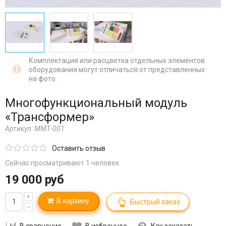
Комплектация или расцветка отдельных элементов
оборудования могут отличаться от представленных
на фото.
Многофункциональный модуль
«Трансформер»
Артикул:
ММТ-001
Оставить отзыв
Сейчас просматривают 1 человек
19 000 руб
+
В корзину
Быстрый заказ
–