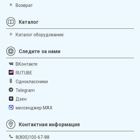
Возврат
Каталог
Каталог оборудования
Следите за нами
ВКонтакте
RUTUBE
Одноклассники
Telegram
Дзен
мессенджер MAX
Контактная информация
8(800)100-67-88