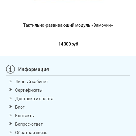
Тактильно-развивающий модуль «Замочки»
Мо
14 300 руб
Информация
Личный кабинет
Сертификаты
Доставка и оплата
Блог
Контакты
Вопрос-ответ
Обратная связь