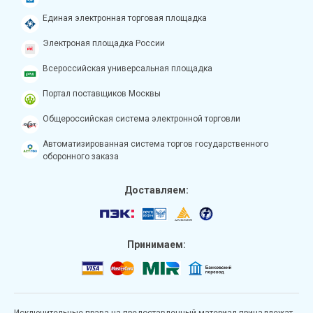
Единая электронная торговая площадка
Электроная площадка России
Всероссийская универсальная площадка
Портал поставщиков Москвы
Общероссийская система электронной торговли
Автоматизированная система торгов государственного
оборонного заказа
Доставляем:
Принимаем:
Исключительные права на предоставленный материал принадлежат