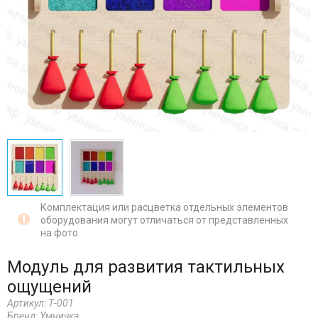
Комплектация или расцветка отдельных элементов
оборудования могут отличаться от представленных
на фото.
Модуль для развития тактильных
ощущений
Артикул:
Т-001
Бренд:
Умничка