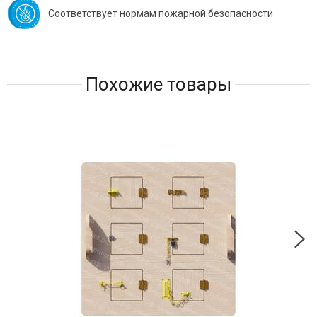
Соответствует нормам пожарной безопасности
Похожие товары