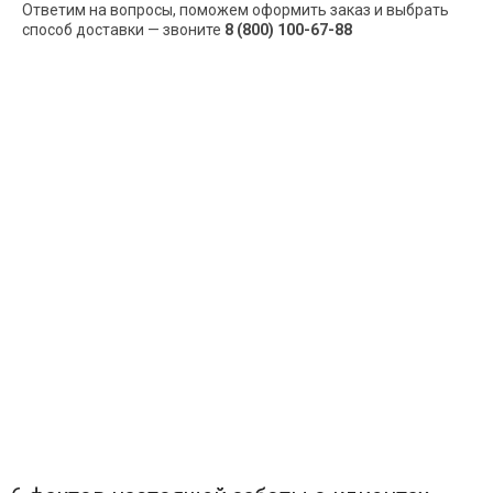
Ответим на вопросы, поможем оформить заказ и выбрать
способ доставки — звоните
8 (800) 100-67-88